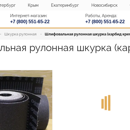
тербург
Крым
Екатеринбург
Новосибирск
Интернет-магазин:
Работы, Аренда:
+7 (800) 551-65-22
+7 (800) 551-65-22
Шкурка рулонная
Шлифовальная рулонная шкурка (карбид кре
ьная рулонная шкурка (ка