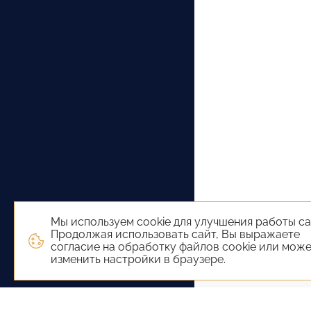
Мы используем cookie для улучшения работы са
Продолжая использовать сайт, Вы выражаете
согласие на обработку файлов cookie или мож
изменить настройки в браузере.