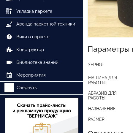
Укладка паркета
Аренда паркетной техники
Вики о паркете
Параметры 
Конструктор
Библиотека знаний
ЗЕРНО:
Мероприятия
МАШИНА ДЛЯ
РАБОТЫ:
Свернуть
АБРАЗИВ ДЛЯ
РАБОТЫ:
НАЗНАЧЕНИЕ:
РАЗМЕР: