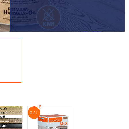
ОСТАВЬТЕ ЗАЯВКУ
ХИТ