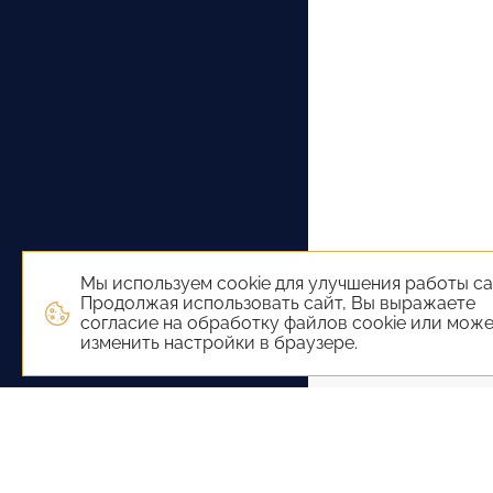
Мы используем cookie для улучшения работы са
Продолжая использовать сайт, Вы выражаете
согласие на обработку файлов cookie или мож
изменить настройки в браузере.