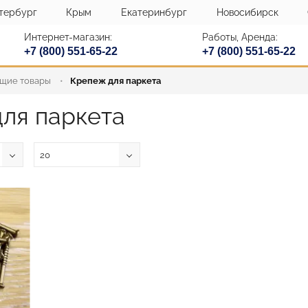
тербург
Крым
Екатеринбург
Новосибирск
Интернет-магазин:
Работы, Аренда:
+7 (800) 551-65-22
+7 (800) 551-65-22
щие товары
Крепеж для паркета
ля паркета
20