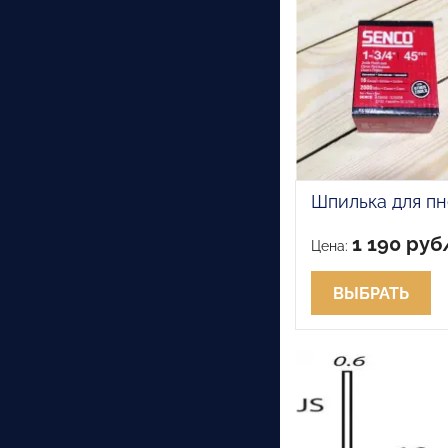
Шпилька для пн
1 190 руб
Цена:
ВЫБРАТЬ