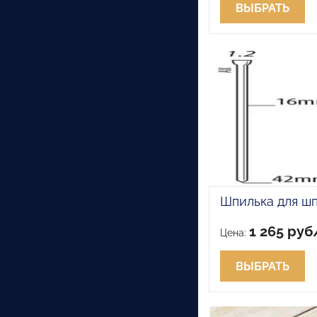
ВЫБРАТЬ
Шпилька для ш
1 265 руб
Цена:
ВЫБРАТЬ