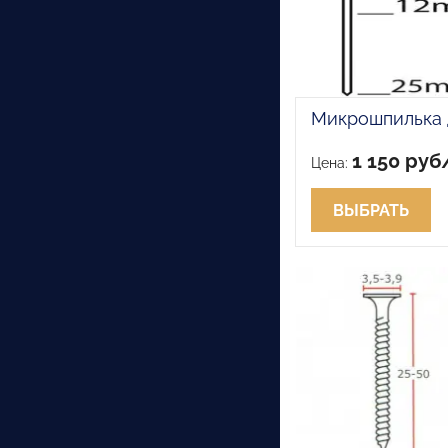
Микрошпилька 
1 150 руб
Цена:
ВЫБРАТЬ