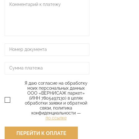
Я даю согласие на обработку
моих персональных данных
ООО «ВЕРНИСАЖ паркет»
(ИНН 7805497130) в целях
обработки заявки и обратной
связи, политика
конфиденциальности —
по ссылке
ПЕРЕЙТИ К ОПЛАТЕ