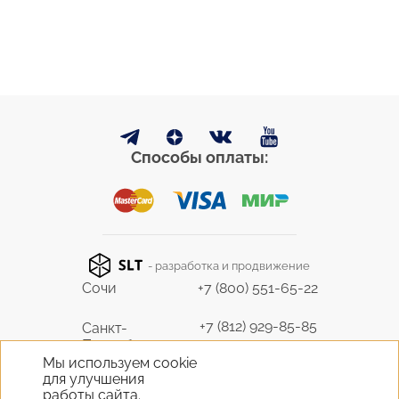
Способы оплаты:
- разработка и продвижение
Сочи
+7 (800) 551-65-22
+7 (812) 929-85-85
Санкт-
Петербург
9298585@bk.ru
Мы используем cookie
для улучшения
+7 (495) 645-07-17
работы сайта.
Москва