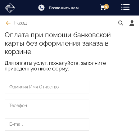
0
Позвонить нам
Назад
Оплата при помощи банковской
карты без оформления заказа в
корзине.
Для оплаты услуг, пожалуйста, заполните
приведенную ниже форму: