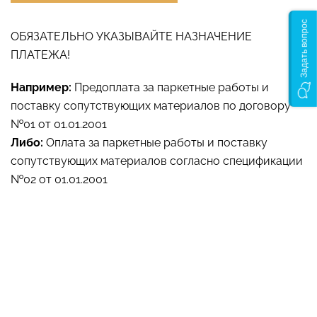
Задать вопрос
ОБЯЗАТЕЛЬНО УКАЗЫВАЙТЕ НАЗНАЧЕНИЕ
ПЛАТЕЖА!
Например:
Предоплата за паркетные работы и
поставку сопутствующих материалов по договору
№01 от 01.01.2001
Либо:
Оплата за паркетные работы и поставку
сопутствующих материалов согласно спецификации
№02 от 01.01.2001