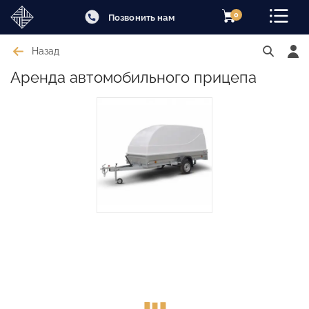
0
Позвонить нам
Назад
Аренда автомобильного прицепа