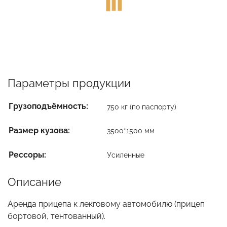
Параметры продукции
Грузоподъёмность:
750 кг (по паспорту)
Размер кузова:
3500*1500 мм
Рессоры:
Усиленные
Описание
Аренда прицепа к лекговому автомобилю (прицеп
бортовой, тентованный).