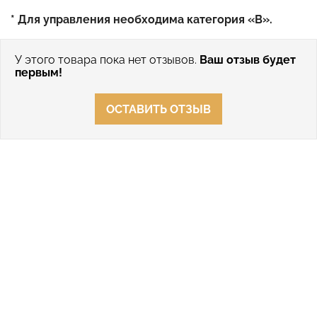
* Для управления необходима категория «В».
У этого товара пока нет отзывов.
Ваш отзыв будет
первым!
ОСТАВИТЬ ОТЗЫВ