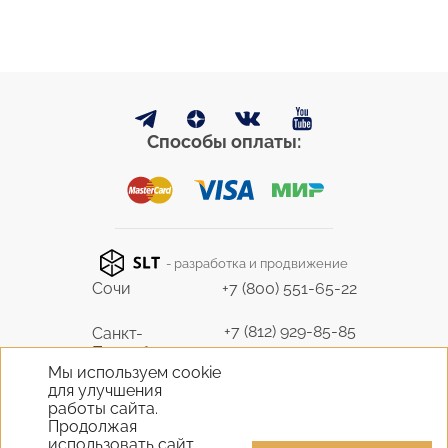
Способы оплаты:
- разработка и продвижение
Сочи
+7 (800) 551-65-22
+7 (812) 929-85-85
Санкт-
Петербург
9298585@bk.ru
Мы используем cookie
для улучшения
+7 (495) 645-07-17
работы сайта.
Москва
6450717@mail.ru
Продолжая
использовать сайт,