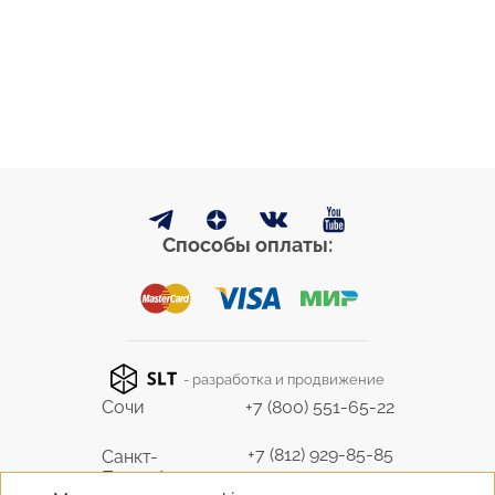
Способы оплаты:
- разработка и продвижение
Сочи
+7 (800) 551-65-22
+7 (812) 929-85-85
Санкт-
Петербург
9298585@bk.ru