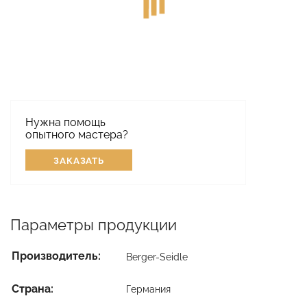
Нужна помощь
опытного мастера?
ЗАКАЗАТЬ
Параметры продукции
Производитель:
Berger-Seidle
Страна:
Германия