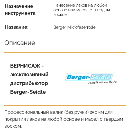
Нанесение лаков на любой
Назначение
основе или масел с твердым
инструмента:
воском
Название:
Berger Mikrofaserrolle
Описание
ВЕРНИСАЖ -
эксклюзивный
дистрибьютор
Berger-Seidle
Профессиональный валик (без ручки) 250мм для
покрытия лаков на любой основе и масел с твердым
воском.