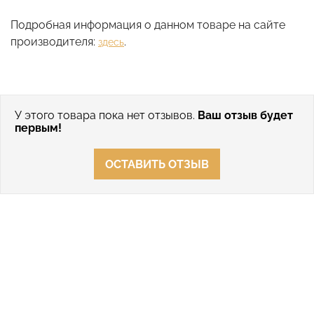
Подробная информация о данном товаре на сайте
производителя:
.
здесь
У этого товара пока нет отзывов.
Ваш отзыв будет
первым!
ОСТАВИТЬ ОТЗЫВ