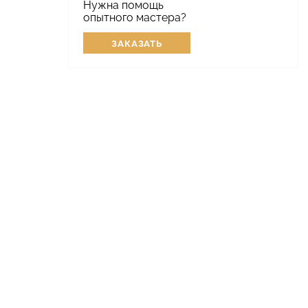
Нужна помощь
опытного мастера?
ЗАКАЗАТЬ