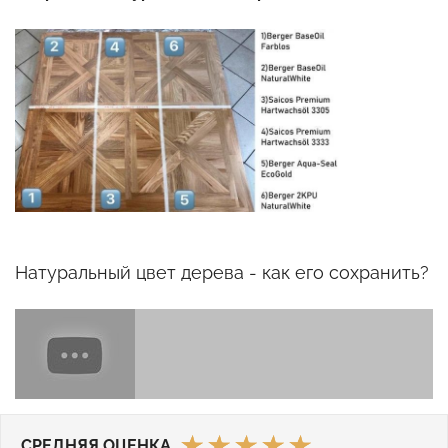
Натуральный цвет дерева - как его сохранить?
СРЕДНЯЯ ОЦЕНКА