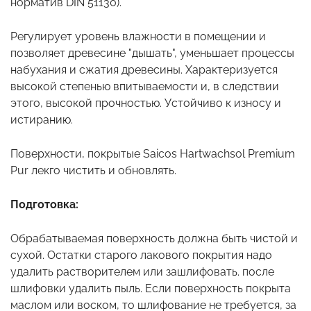
норматив DIN 51130).
Регулирует уровень влажности в помещении и
позволяет древесине "дышать", уменьшает процессы
набухания и сжатия древесины. Характеризуется
высокой степенью впитываемости и, в следствии
этого, высокой прочностью. Устойчиво к износу и
истиранию.
Поверхности, покрытые Saicos Hartwachsol Premium
Pur лекго чистить и обновлять.
Подготовка:
Обрабатываемая поверхность должна быть чистой и
сухой. Остатки старого лакового покрытия надо
удалить растворителем или зашлифовать. после
шлифовки удалить пыль. Если поверхность покрыта
маслом или воском, то шлифование не требуется, за