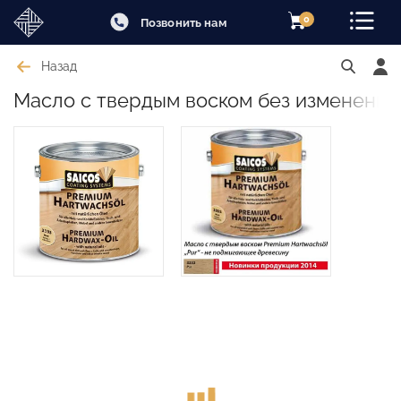
0
Позвонить нам
Назад
Масло с твердым воском без изменения 