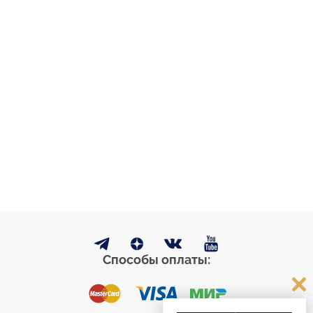
Способы оплаты: