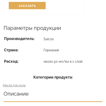
ЗАКАЗАТЬ
Параметры продукции
Производитель:
Saicos
Страна:
Германия
Расход:
около 50 мл/м2 в 1 слой
Категории продукта:
Масла для пола
Описание