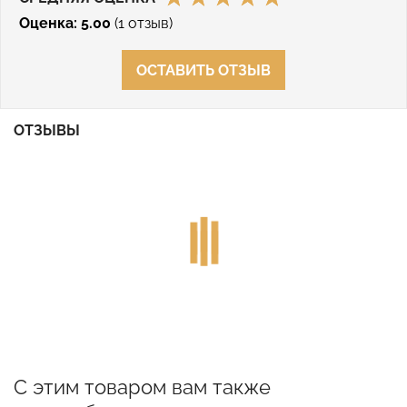
Оценка: 5.00
(1 отзыв)
ОСТАВИТЬ ОТЗЫВ
ОТЗЫВЫ
С этим товаром вам также