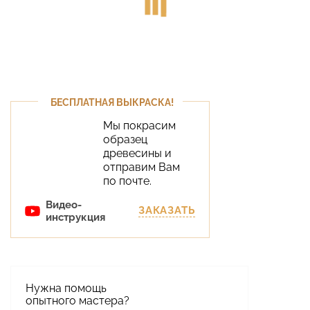
БЕСПЛАТНАЯ ВЫКРАСКА!
Мы покрасим
образец
древесины и
отправим Вам
по почте.
Видео-
ЗАКАЗАТЬ
инструкция
Нужна помощь
опытного мастера?