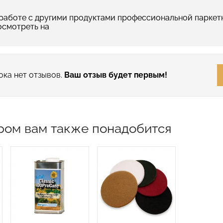
работе с другими продуктами профессиональной паркетн
осмотреть на
ока нет отзывов.
Ваш отзыв будет первым!
ром вам также понадобится