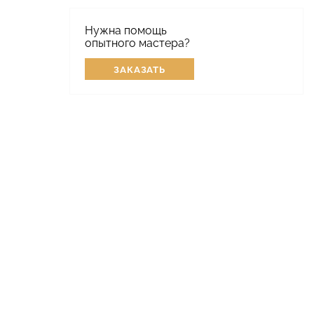
Нужна помощь
опытного мастера?
ЗАКАЗАТЬ