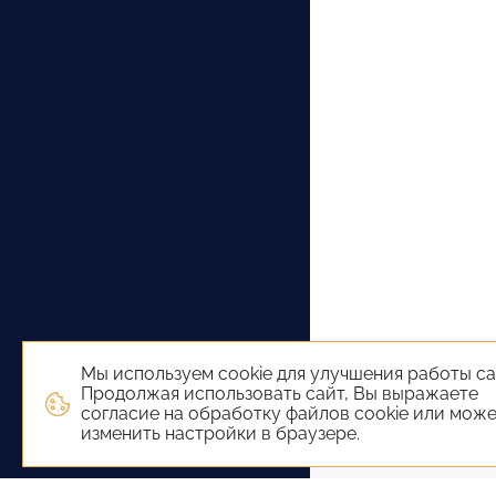
Мы используем cookie для улучшения работы са
Продолжая использовать сайт, Вы выражаете
согласие на обработку файлов cookie или мож
изменить настройки в браузере.