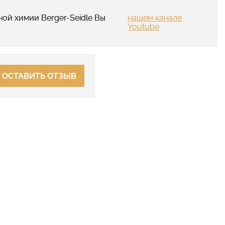
ой химии Berger-Seidle Вы
нашем канале
Youtube
ОСТАВИТЬ ОТЗЫВ