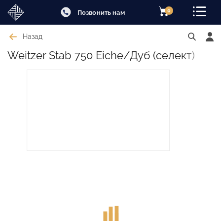
0
Позвонить нам
Назад
Weitzer Stab 750 Eiche/Дуб (селект)