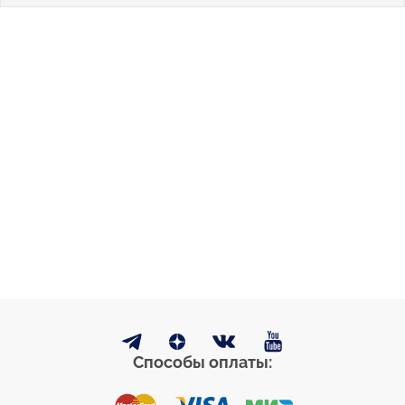
Способы оплаты: