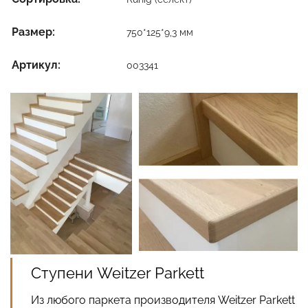
Размер:
750*125*9,3 мм
Артикул:
003341
Ступени Weitzer Parkett
Из любого паркета производителя Weitzer Parkett