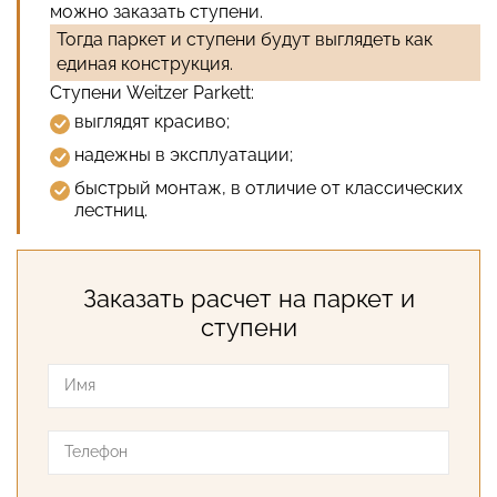
можно заказать ступени.
Тогда паркет и ступени будут выглядеть как
единая конструкция.
Ступени Weitzer Parkett:
выглядят красиво;
надежны в эксплуатации;
быстрый монтаж, в отличие от классических
лестниц.
Заказать расчет на паркет и
ступени