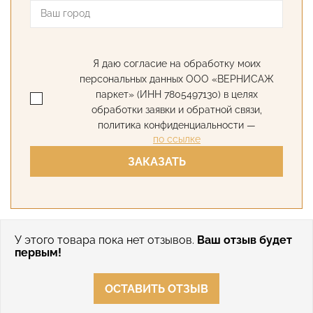
Я даю согласие на обработку моих
персональных данных ООО «ВЕРНИСАЖ
паркет» (ИНН 7805497130) в целях
обработки заявки и обратной связи,
политика конфиденциальности —
по ссылке
ЗАКАЗАТЬ
У этого товара пока нет отзывов.
Ваш отзыв будет
первым!
ОСТАВИТЬ ОТЗЫВ