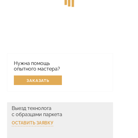
Нужна помощь
опытного мастера?
ЗАКАЗАТЬ
Выезд технолога
с образцами паркета
ОСТАВИТЬ ЗАЯВКУ