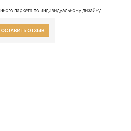
нного паркета по индивидуальному дизайну.
ОСТАВИТЬ ОТЗЫВ