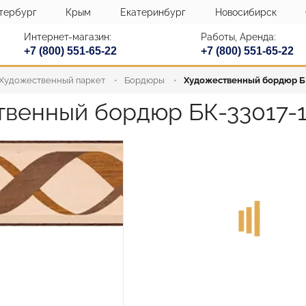
тербург
Крым
Екатеринбург
Новосибирск
Интернет-магазин:
Работы, Аренда:
+7 (800) 551-65-22
+7 (800) 551-65-22
Художественный паркет
Бордюры
Художественный бордюр БК
венный бордюр БК-33017-