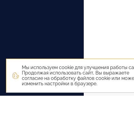
Мы используем cookie для улучшения работы са
Продолжая использовать сайт, Вы выражаете
согласие на обработку файлов cookie или мож
изменить настройки в браузере.