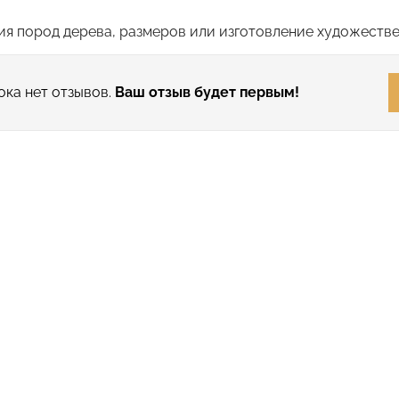
я пород дерева, размеров или изготовление художестве
ока нет отзывов.
Ваш отзыв будет первым!