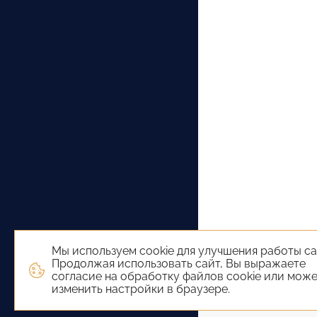
Мы используем cookie для улучшения работы са
Продолжая использовать сайт, Вы выражаете
согласие на обработку файлов cookie или мож
изменить настройки в браузере.