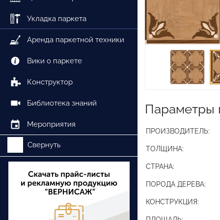
Укладка паркета
Аренда паркетной техники
Вики о паркете
Конструктор
Библиотека знаний
Параметры 
Мероприятия
ПРОИЗВОДИТЕЛЬ:
Свернуть
ТОЛЩИНА:
СТРАНА:
ПОРОДА ДЕРЕВА:
КОНСТРУКЦИЯ:
ПЛОЩАДЬ: