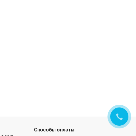
Способы оплаты: