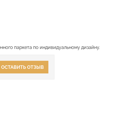
нного паркета по индивидуальному дизайну.
ОСТАВИТЬ ОТЗЫВ