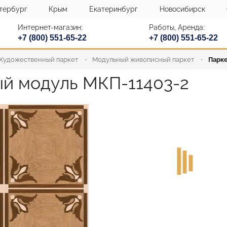
тербург
Крым
Екатеринбург
Новосибирск
Интернет-магазин:
Работы, Аренда:
+7 (800) 551-65-22
+7 (800) 551-65-22
Художественный паркет
Модульный живописный паркет
Парке
й модуль MКП-11403-2