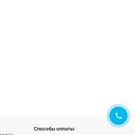
Способы оплаты: