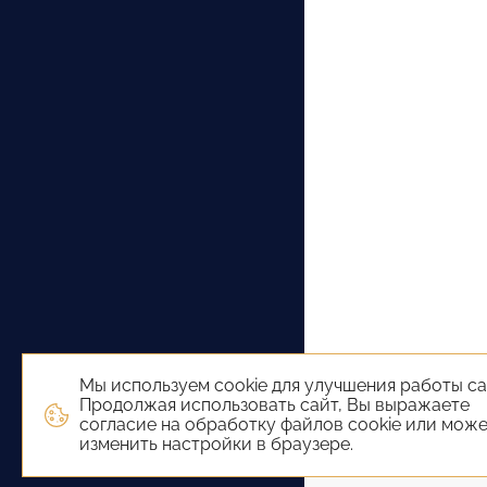
Мы используем cookie для улучшения работы са
Продолжая использовать сайт, Вы выражаете
согласие на обработку файлов cookie или мож
изменить настройки в браузере.