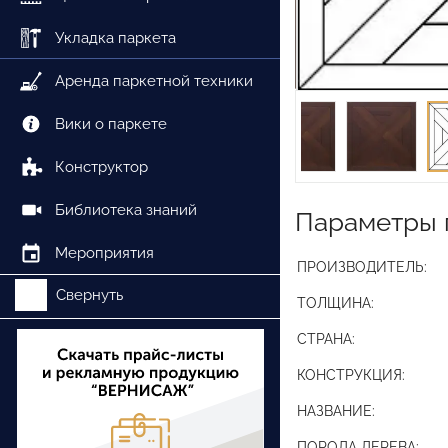
Укладка паркета
Аренда паркетной техники
Вики о паркете
Конструктор
Библиотека знаний
Параметры 
Мероприятия
ПРОИЗВОДИТЕЛЬ:
Свернуть
ТОЛЩИНА:
СТРАНА:
КОНСТРУКЦИЯ:
НАЗВАНИЕ:
ПОРОДА ДЕРЕВА: