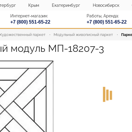
тербург
Крым
Екатеринбург
Новосибирск
Интернет-магазин:
Работы, Аренда:
+7 (800) 551-65-22
+7 (800) 551-65-22
Художественный паркет
Модульный живописный паркет
Парке
й модуль МП-18207-3