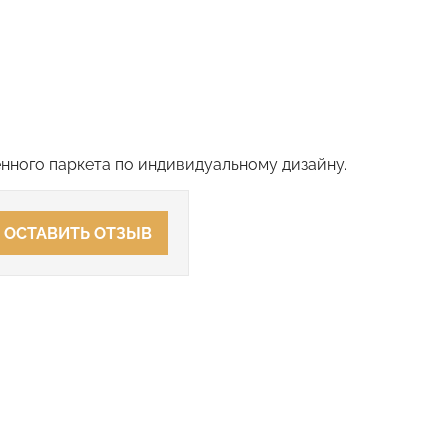
нного паркета по индивидуальному дизайну.
ОСТАВИТЬ ОТЗЫВ