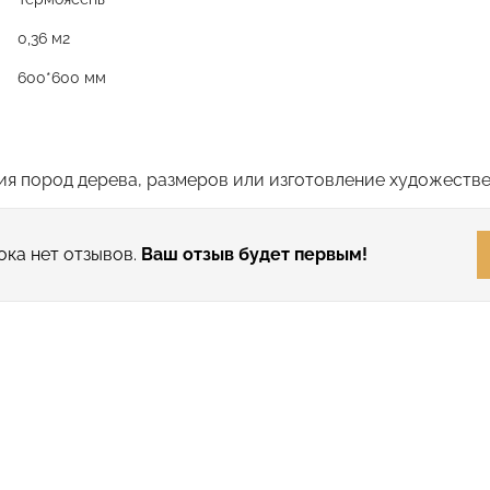
0,36 м2
600*600 мм
я пород дерева, размеров или изготовление художестве
ока нет отзывов.
Ваш отзыв будет первым!