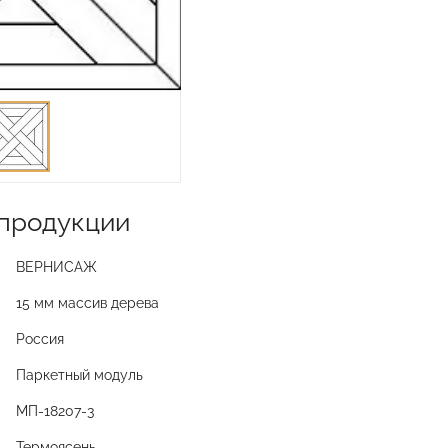
продукции
ВЕРНИСАЖ
15 мм массив дерева
Россия
Паркетный модуль
МП-18207-3
Термоясень