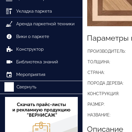
Укладка паркета
Аренда паркетной техники
Параметры 
Вики о паркете
Конструктор
ПРОИЗВОДИТЕЛЬ:
Библиотека знаний
ТОЛЩИНА:
СТРАНА:
Мероприятия
ПОРОДА ДЕРЕВА:
Свернуть
КОНСТРУКЦИЯ:
РАЗМЕР:
НАЗВАНИЕ:
Описание