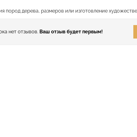
я пород дерева, размеров или изготовление художестве
ока нет отзывов.
Ваш отзыв будет первым!