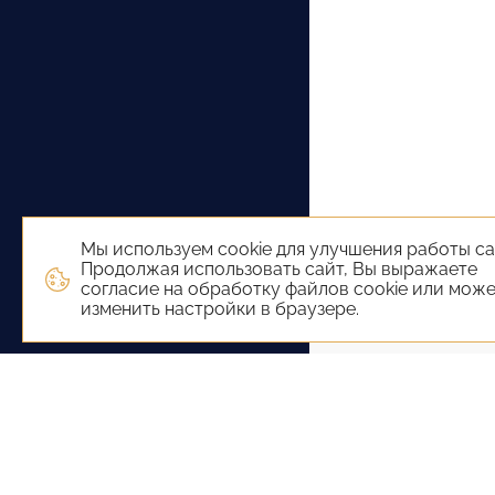
Мы используем cookie для улучшения работы са
Продолжая использовать сайт, Вы выражаете
согласие на обработку файлов cookie или мож
изменить настройки в браузере.