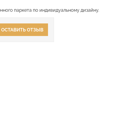
нного паркета по индивидуальному дизайну.
ОСТАВИТЬ ОТЗЫВ