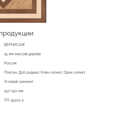
продукции
ВЕРНИСАЖ
15 мм массив дерева
Россия
Платан, Дуб радиал, Клен селект, Орех селект
Угловой элемент
150*150 мм
УП-35202-2