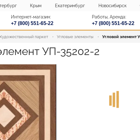
тербург
Крым
Екатеринбург
Новосибирск
Интернет-магазин:
Работы, Аренда:
+7 (800) 551-65-22
+7 (800) 551-65-22
Художественный паркет
Угловые элементы
Угловой элемент У
элемент УП-35202-2