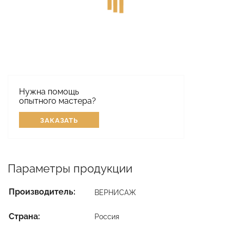
Нужна помощь
опытного мастера?
ЗАКАЗАТЬ
Параметры продукции
Производитель:
ВЕРНИСАЖ
Страна:
Россия