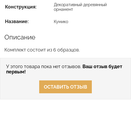
Декоративный деревянный
Конструкция:
орнамент
Название:
Кумико
Описание
Комплект состоит из 6 образцов.
У этого товара пока нет отзывов.
Ваш отзыв будет
первым!
ОСТАВИТЬ ОТЗЫВ