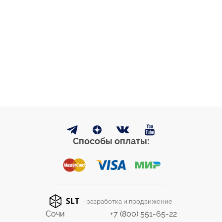
Способы оплаты:
- разработка и продвижение
Сочи
+7 (800) 551-65-22