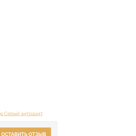
91 Серый антрацит
ОСТАВИТЬ ОТЗЫВ