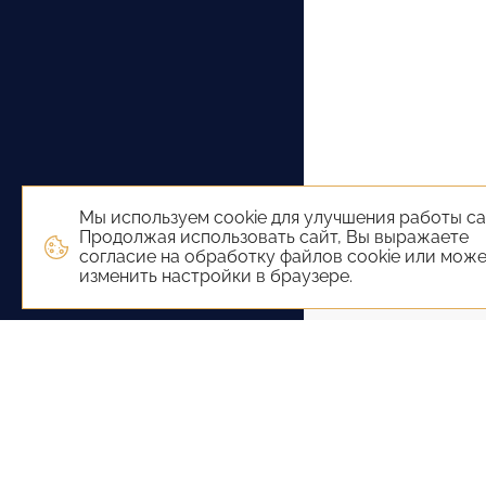
Мы используем cookie для улучшения работы са
Продолжая использовать сайт, Вы выражаете
согласие на обработку файлов cookie или мож
изменить настройки в браузере.