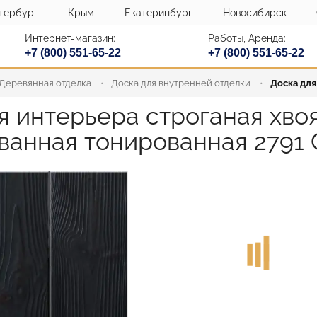
тербург
Крым
Екатеринбург
Новосибирск
Интернет-магазин:
Работы, Аренда:
+7 (800) 551-65-22
+7 (800) 551-65-22
Деревянная отделка
Доска для внутренней отделки
Доска для
я интерьера строганая хв
анная тонированная 2791 