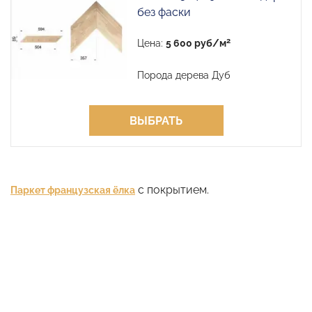
без фаски
2
Цена:
5 600 руб/м
Порода дерева Дуб
ВЫБРАТЬ
с покрытием.
Паркет французская ёлка