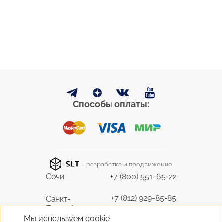
Способы оплаты:
- разработка и продвижение
Сочи
+7 (800) 551-65-22
+7 (812) 929-85-85
Санкт-
Петербург
9298585@bk.ru
Мы используем cookie