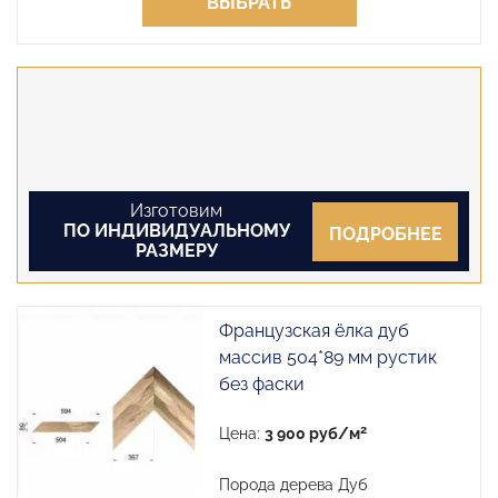
ВЫБРАТЬ
Изготовим
ПО ИНДИВИДУАЛЬНОМУ
ПОДРОБНЕЕ
РАЗМЕРУ
Французская ёлка дуб
массив 504*89 мм рустик
без фаски
2
Цена:
3 900 руб/м
Порода дерева Дуб