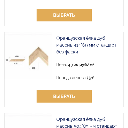
ВЫБРАТЬ
Французская ёлка дуб
массив 414*69 мм стандарт
без фаски
2
Цена:
4 700 руб/м
Порода дерева Дуб
ВЫБРАТЬ
Французская ёлка дуб
массив 504*89 мм стандарт