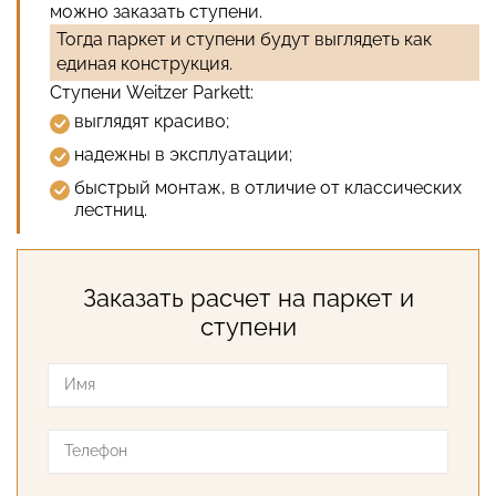
можно заказать ступени.
Тогда паркет и ступени будут выглядеть как
единая конструкция.
Ступени Weitzer Parkett:
выглядят красиво;
надежны в эксплуатации;
быстрый монтаж, в отличие от классических
лестниц.
Заказать расчет на паркет и
ступени