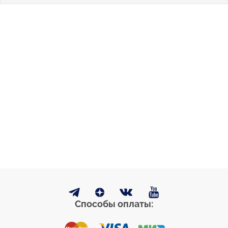
Способы оплаты: