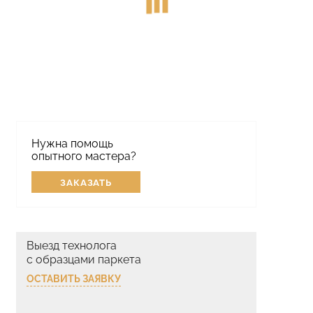
Нужна помощь
опытного мастера?
ЗАКАЗАТЬ
Выезд технолога
с образцами паркета
ОСТАВИТЬ ЗАЯВКУ