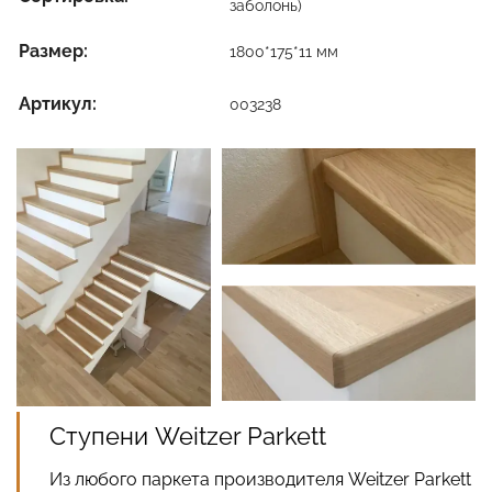
заболонь)
Размер:
1800*175*11 мм
Артикул:
003238
Ступени Weitzer Parkett
Из любого паркета производителя Weitzer Parkett