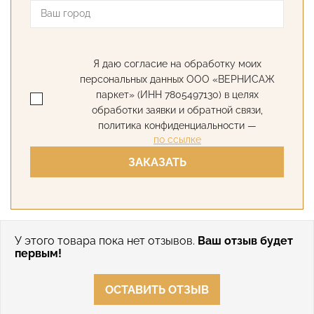
Я даю согласие на обработку моих
персональных данных ООО «ВЕРНИСАЖ
паркет» (ИНН 7805497130) в целях
обработки заявки и обратной связи,
политика конфиденциальности —
по ссылке
ЗАКАЗАТЬ
У этого товара пока нет отзывов.
Ваш отзыв будет
первым!
ОСТАВИТЬ ОТЗЫВ