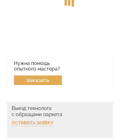
Нужна помощь
опытного мастера?
ЗАКАЗАТЬ
Выезд технолога
с образцами паркета
ОСТАВИТЬ ЗАЯВКУ