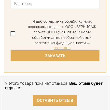
Я даю согласие на обработку моих
персональных данных ООО «ВЕРНИСАЖ
паркет» (ИНН 7805497130) в целях
обработки заявки и обратной связи,
политика конфиденциальности —
по ссылке
ЗАКАЗАТЬ
У этого товара пока нет отзывов.
Ваш отзыв будет
первым!
ОСТАВИТЬ ОТЗЫВ