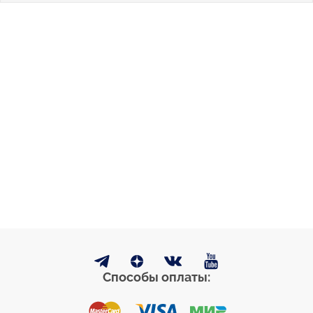
Способы оплаты: