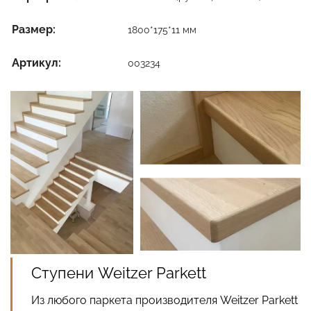
Размер:
1800*175*11 мм
Артикул:
003234
Ступени Weitzer Parkett
Из любого паркета производителя Weitzer Parkett