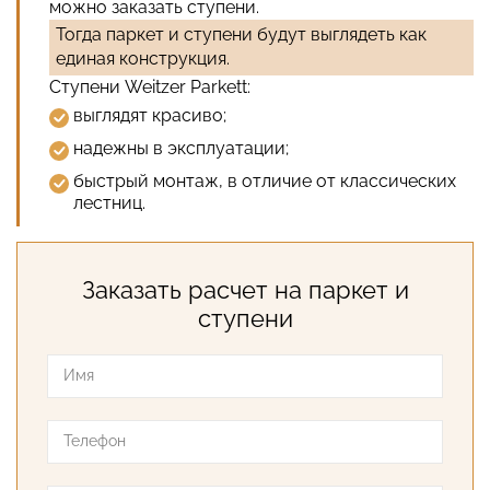
можно заказать ступени.
Тогда паркет и ступени будут выглядеть как
единая конструкция.
Ступени Weitzer Parkett:
выглядят красиво;
надежны в эксплуатации;
быстрый монтаж, в отличие от классических
лестниц.
Заказать расчет на паркет и
ступени