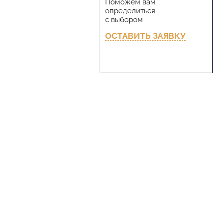
Поможем вам
определиться
с выбором
ОСТАВИТЬ ЗАЯВКУ