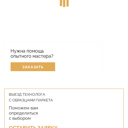
Нужна помощь
опытного мастера?
ЗАКАЗАТЬ
ВЫЕЗД ТЕХНОЛОГА
С ОБРАЗЦАМИ ПАРКЕТА
Поможем вам
определиться
с выбором
ОСТАВИТЬ ЗАЯВКУ