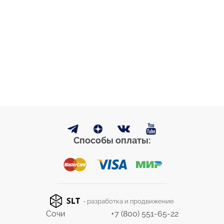
Способы оплаты:
- разработка и продвижение
Сочи
+7 (800) 551-65-22