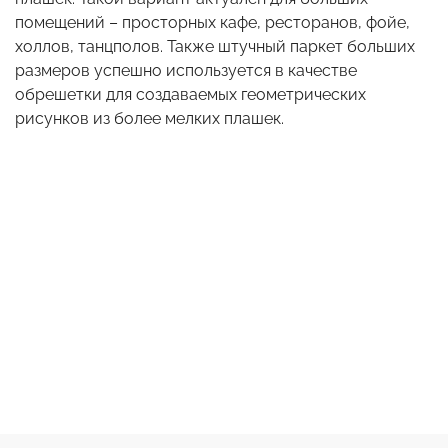
помещений – просторных кафе, ресторанов, фойе,
холлов, танцполов. Также штучный паркет больших
размеров успешно используется в качестве
обрешетки для создаваемых геометрических
рисунков из более мелких плашек.