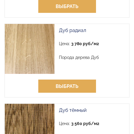
ВЫБРАТЬ
Дуб радиал
Цена:
3 780 руб/м2
Порода дерева Дуб
ВЫБРАТЬ
Дуб тёмный
Цена:
3 560 руб/м2