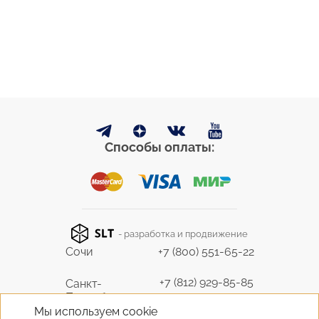
Способы оплаты:
- разработка и продвижение
Сочи
+7 (800) 551-65-22
+7 (812) 929-85-85
Санкт-
Петербург
9298585@bk.ru
Мы используем cookie