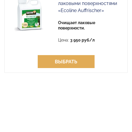
лаковыми поверхностями
«Ecoline Auffrischer»
Очищает лаковые
поверхности.
Цена:
3 950 руб/л
ВЫБРАТЬ