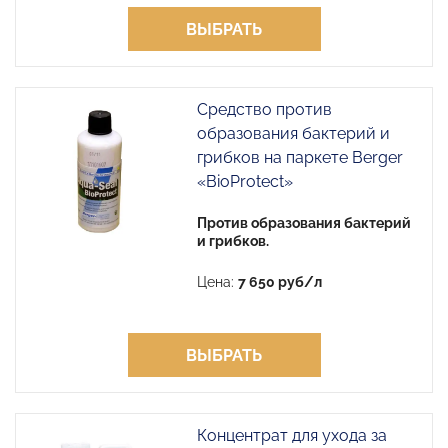
ВЫБРАТЬ
Средство против
образования бактерий и
грибков на паркете Berger
«BioProtect»
Против образования бактерий
и грибков.
Цена:
7 650 руб/л
ВЫБРАТЬ
Концентрат для ухода за