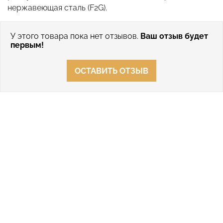
нержавеющая сталь (F2G
).
У этого товара пока нет отзывов.
Ваш отзыв будет
первым!
ОСТАВИТЬ ОТЗЫВ