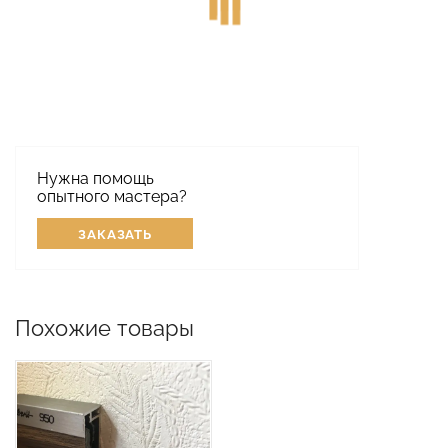
Нужна помощь
опытного мастера?
ЗАКАЗАТЬ
Похожие товары