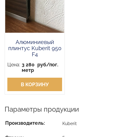
Алюминиевый
плинтус Kuberit 950
F4
Цена:
3 280
руб/пог.
метр
В КОРЗИНУ
Параметры продукции
Производитель:
Kuberit