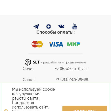
Способы оплаты:
- разработка и продвижение
Сочи
+7 (800) 551-65-22
+7 (812) 929-85-85
Санкт-
Петербург
9298585@bk.ru
Мы используем cookie
для улучшения
+7 (495) 645-07-17
работы сайта.
Москва
6450717@mail.ru
Продолжая
использовать сайт,