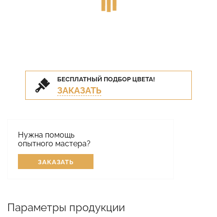
БЕСПЛАТНЫЙ ПОДБОР ЦВЕТА!
ЗАКАЗАТЬ
Нужна помощь
опытного мастера?
ЗАКАЗАТЬ
Параметры продукции