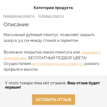
Категории продукта:
Деревянный плинтус
Дубовый плинтус
Описание
Массивный дубовый плинтус, позволяет закрыть
зазор в 3,5 см между стеной и паркетом.
Возможно покрытие лаком плинтуса или
тонировка в
. БЕСПЛАТНЫЙ ПОДБОР ЦВЕТА!
заданный цвет
Осуществляем
разного
изготовление на заказ плинтуса
профиля и высоты.
У этого товара пока нет отзывов.
Ваш отзыв будет
первым!
ОСТАВИТЬ ОТЗЫВ