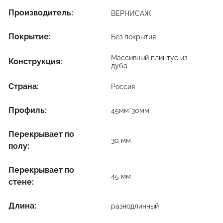
Производитель:
ВЕРНИСАЖ
Покрытие:
Без покрытия
Массивный плинтус из
Конструкция:
дуба
Страна:
Россия
Профиль:
45мм*30мм
Перекрывает по
30 мм
полу:
Перекрывает по
45 мм
стене:
Длина:
разнодлинный