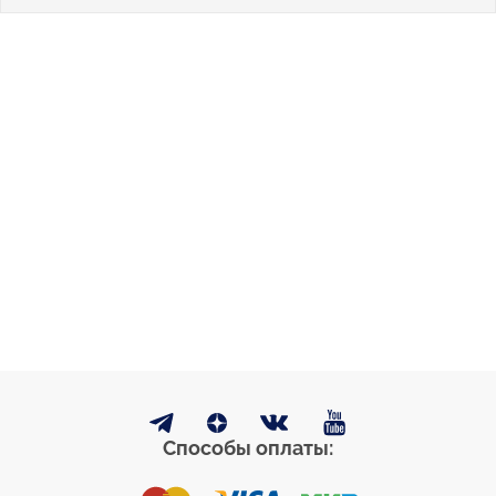
Способы оплаты: