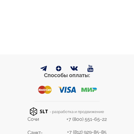
Способы оплаты:
- разработка и продвижение
Сочи
+7 (800) 551-65-22
+7 (812) 929-85-85
Санкт-