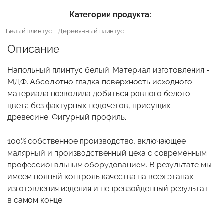
Категории продукта:
Белый плинтус
Деревянный плинтус
Описание
Напольный плинтус белый. Материал изготовления -
МДФ. Абсолютно гладка поверхность исходного
материала позволила добиться ровного белого
цвета без фактурных недочетов, присущих
древесине. Фигурный профиль.
100% собственное производство, включающее
малярный и производственный цеха с современным
профессиональным оборудованием. В результате мы
имеем полный контроль качества на всех этапах
изготовления изделия и непревзойденный результат
в самом конце.