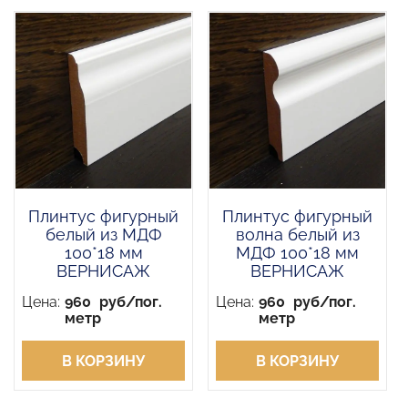
Плинтус фигурный
Плинтус фигурный
белый из МДФ
волна белый из
100*18 мм
МДФ 100*18 мм
ВЕРНИСАЖ
ВЕРНИСАЖ
Цена:
960
руб/пог.
Цена:
960
руб/пог.
метр
метр
В КОРЗИНУ
В КОРЗИНУ