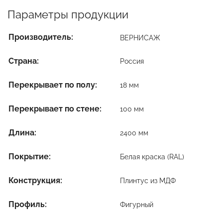
Параметры продукции
Производитель:
ВЕРНИСАЖ
Страна:
Россия
Перекрывает по полу:
18 мм
Перекрывает по стене:
100 мм
Длина:
2400 мм
Покрытие:
Белая краска (RAL)
Конструкция:
Плинтус из МДФ
Профиль:
Фигурный