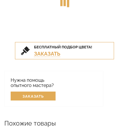
БЕСПЛАТНЫЙ ПОДБОР ЦВЕТА!
ЗАКАЗАТЬ
Нужна помощь
опытного мастера?
ЗАКАЗАТЬ
Похожие товары