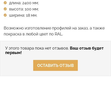
длина: 2400 мм;
высота: 100 мм;
ширина: 18 мм.
Возможно изготовление профилей на заказ, а также
покраска в любой цвет по RAL.
У этого товара пока нет отзывов.
Ваш отзыв будет
первым!
ОСТАВИТЬ ОТЗЫВ