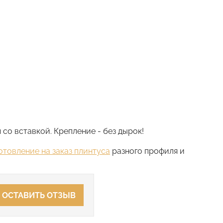
со вставкой. Крепление - без дырок!
отовление на заказ плинтуса
разного профиля и
ОСТАВИТЬ ОТЗЫВ