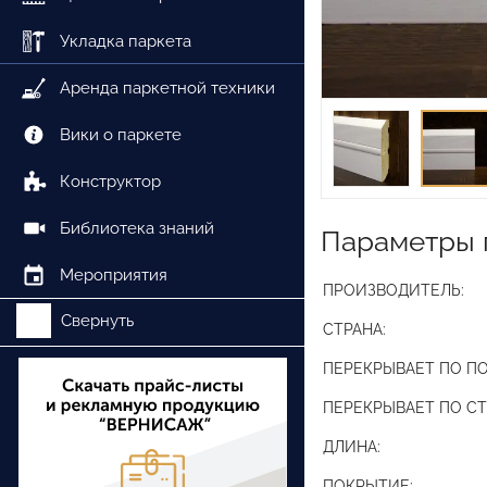
Укладка паркета
Аренда паркетной техники
Вики о паркете
Конструктор
Библиотека знаний
Параметры 
Мероприятия
ПРОИЗВОДИТЕЛЬ:
Свернуть
СТРАНА:
ПЕРЕКРЫВАЕТ ПО ПО
ПЕРЕКРЫВАЕТ ПО СТ
ДЛИНА:
ПОКРЫТИЕ: