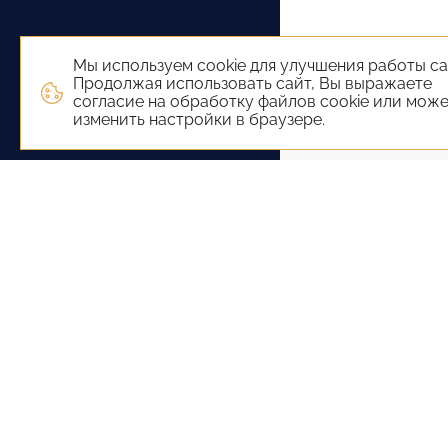
Мы используем cookie для улучшения работы са
Продолжая использовать сайт, Вы выражаете
согласие на обработку файлов cookie или мож
изменить настройки в браузере.
+7 (800) 551-65-22
+7 