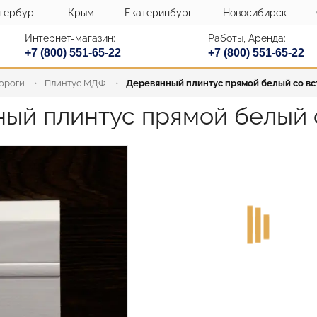
тербург
Крым
Екатеринбург
Новосибирск
Интернет-магазин:
Работы, Аренда:
+7 (800) 551-65-22
+7 (800) 551-65-22
пороги
Плинтус МДФ
Деревянный плинтус прямой белый со вс
ый плинтус прямой белый 