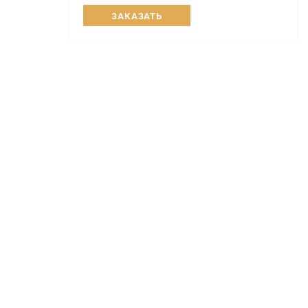
ЗАКАЗАТЬ