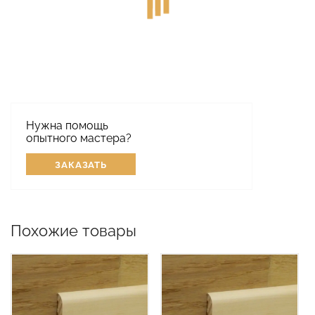
Нужна помощь
опытного мастера?
ЗАКАЗАТЬ
Похожие товары