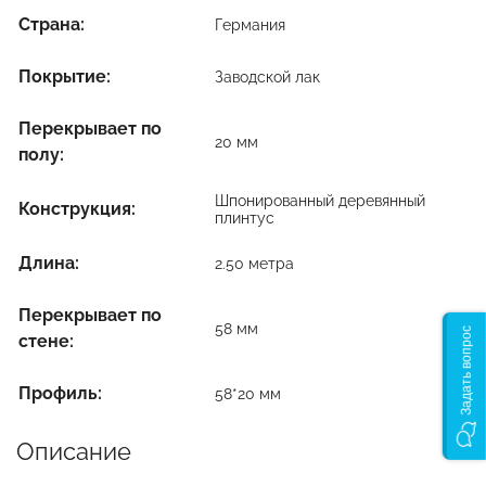
Страна:
Германия
Покрытие:
Заводской лак
Перекрывает по
20 мм
полу:
Шпонированный деревянный
Конструкция:
плинтус
Длина:
2.50 метра
Перекрывает по
58 мм
Задать вопрос
стене:
Профиль:
58*20 мм
Описание