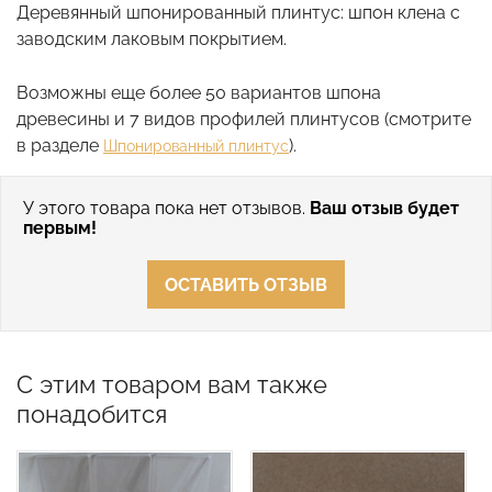
Деревянный шпонированный плинтус: шпон клена с
заводским лаковым покрытием.
Возможны еще более 50 вариантов шпона
древесины и 7 видов профилей плинтусов (смотрите
в разделе
).
Шпонированный плинтус
У этого товара пока нет отзывов.
Ваш отзыв будет
первым!
ОСТАВИТЬ ОТЗЫВ
С этим товаром вам также
понадобится