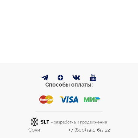
Способы оплаты:
- разработка и продвижение
Сочи
+7 (800) 551-65-22