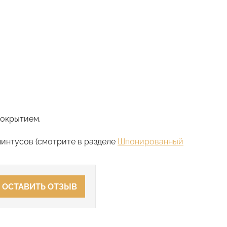
покрытием.
интусов (смотрите в разделе
Шпонированный
ОСТАВИТЬ ОТЗЫВ