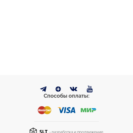
Способы оплаты:
- разработка и продвижение