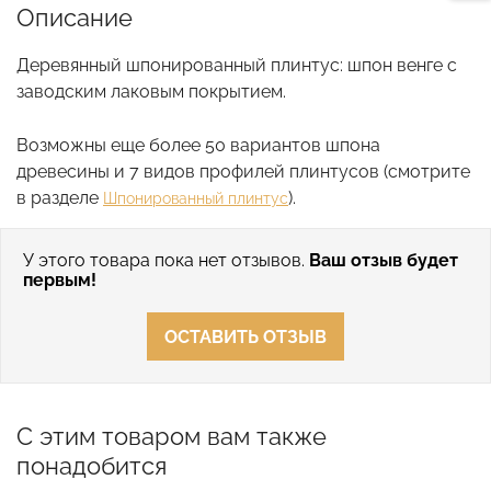
Описание
Деревянный шпонированный плинтус: шпон венге с
заводским лаковым покрытием.
Возможны еще более 50 вариантов шпона
древесины и 7 видов профилей плинтусов (смотрите
в разделе
).
Шпонированный плинтус
У этого товара пока нет отзывов.
Ваш отзыв будет
первым!
ОСТАВИТЬ ОТЗЫВ
С этим товаром вам также
понадобится