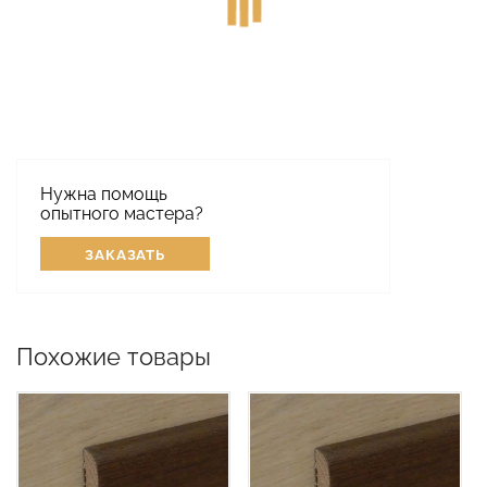
Нужна помощь
опытного мастера?
ЗАКАЗАТЬ
Похожие товары