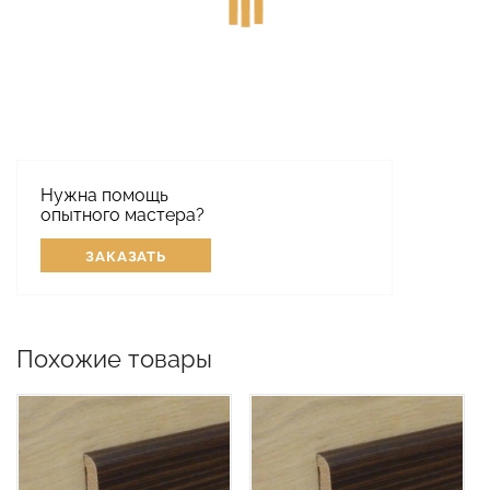
Нужна помощь
опытного мастера?
ЗАКАЗАТЬ
Похожие товары