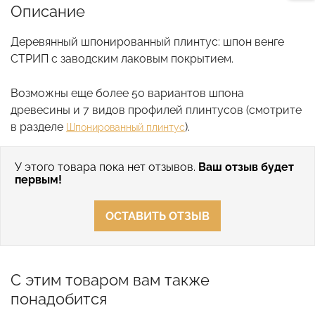
Описание
Деревянный шпонированный плинтус: шпон венге
СТРИП с заводским лаковым покрытием.
Возможны еще более 50 вариантов шпона
древесины и 7 видов профилей плинтусов (смотрите
в разделе
).
Шпонированный плинтус
У этого товара пока нет отзывов.
Ваш отзыв будет
первым!
ОСТАВИТЬ ОТЗЫВ
С этим товаром вам также
понадобится