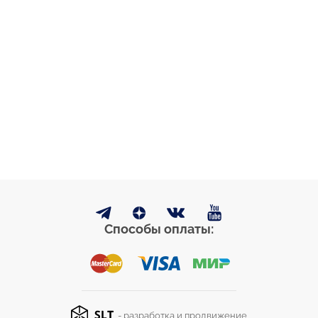
Способы оплаты:
- разработка и продвижение