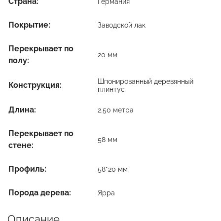
Страна:
Германия
Покрытие:
Заводской лак
Перекрывает по
20 мм
полу:
Шпонированный деревянный
Конструкция:
плинтус
Длина:
2.50 метра
Перекрывает по
58 мм
стене:
Профиль:
58*20 мм
Порода дерева:
Ярра
Описание