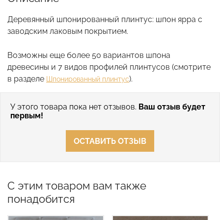
Деревянный шпонированный плинтус: шпон ярра с
заводским лаковым покрытием.
Возможны еще более 50 вариантов шпона
древесины и 7 видов профилей плинтусов (смотрите
в разделе
).
Шпонированный плинтус
У этого товара пока нет отзывов.
Ваш отзыв будет
первым!
ОСТАВИТЬ ОТЗЫВ
С этим товаром вам также
понадобится