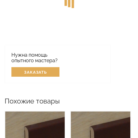
Нужна помощь
опытного мастера?
ЗАКАЗАТЬ
Похожие товары