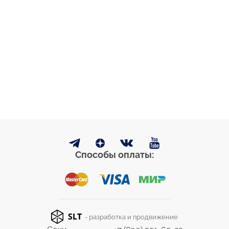
Способы оплаты:
- разработка и продвижение