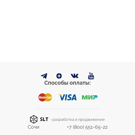
Способы оплаты:
- разработка и продвижение
Сочи
+7 (800) 551-65-22