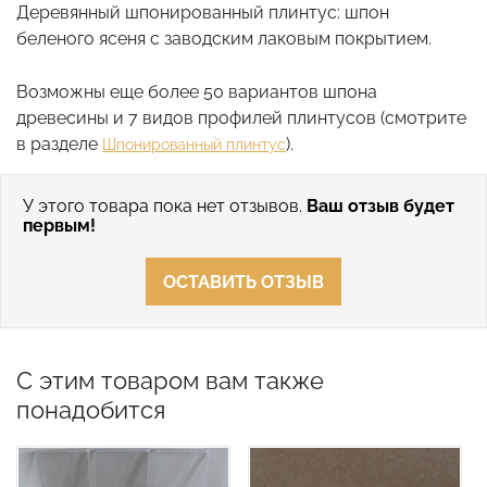
Деревянный шпонированный плинтус: шпон
беленого ясеня с заводским лаковым покрытием.
Возможны еще более 50 вариантов шпона
древесины и 7 видов профилей плинтусов (смотрите
в разделе
).
Шпонированный плинтус
У этого товара пока нет отзывов.
Ваш отзыв будет
первым!
ОСТАВИТЬ ОТЗЫВ
С этим товаром вам также
понадобится