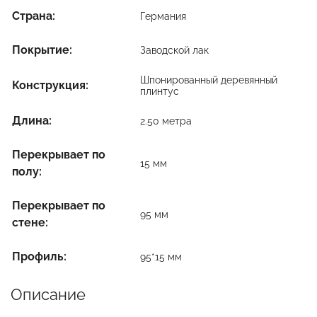
Страна:
Германия
Покрытие:
Заводской лак
Шпонированный деревянный
Конструкция:
плинтус
Длина:
2.50 метра
Перекрывает по
15 мм
полу:
Перекрывает по
95 мм
стене:
Профиль:
95*15 мм
Описание