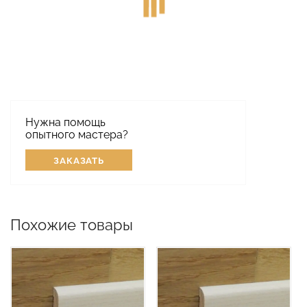
Нужна помощь
опытного мастера?
ЗАКАЗАТЬ
Похожие товары