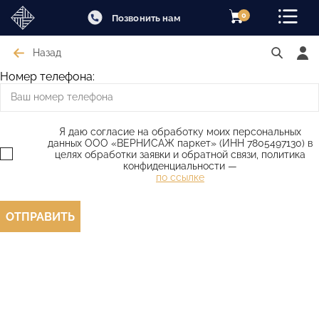
0
Позвонить нам
Назад
Номер телефона:
Я даю согласие на обработку моих персональных
данных ООО «ВЕРНИСАЖ паркет» (ИНН 7805497130) в
целях обработки заявки и обратной связи, политика
конфиденциальности —
по ссылке
ОТПРАВИТЬ