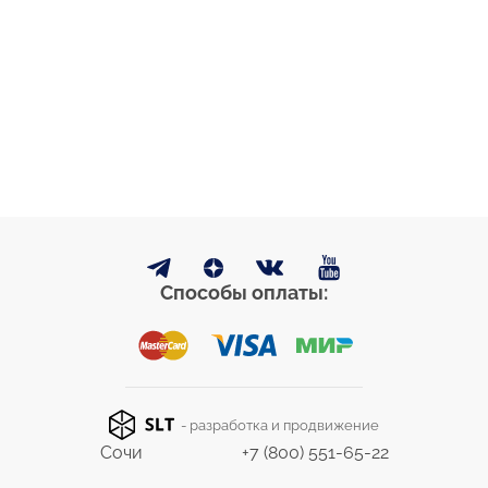
Способы оплаты:
- разработка и продвижение
Сочи
+7 (800) 551-65-22