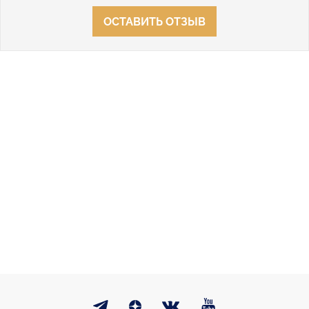
ОСТАВИТЬ ОТЗЫВ