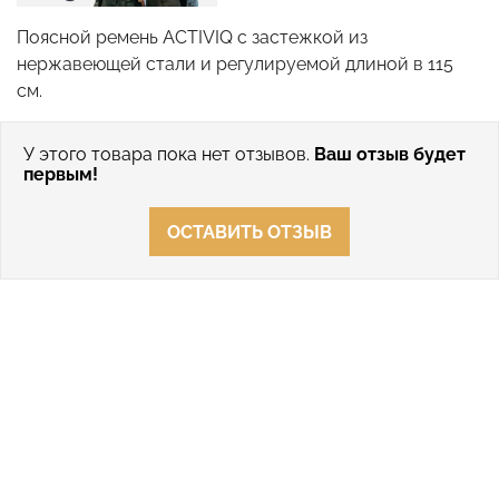
Поясной ремень ACTIVIQ с застежкой из
нержавеющей стали и регулируемой длиной в 115
см.
У этого товара пока нет отзывов.
Ваш отзыв будет
первым!
ОСТАВИТЬ ОТЗЫВ