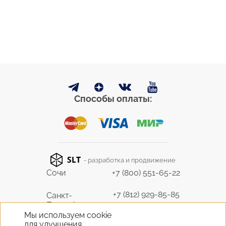
Способы оплаты:
- разработка и продвижение
Сочи
+7 (800) 551-65-22
+7 (812) 929-85-85
Санкт-
Петербург
9298585@bk.ru
Мы используем cookie
для улучшения