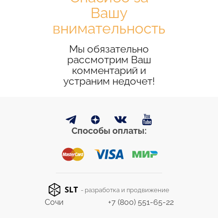
Вашу
внимательность
Мы обязательно
рассмотрим Ваш
комментарий и
устраним недочет!
Способы оплаты:
- разработка и продвижение
Сочи
+7 (800) 551-65-22