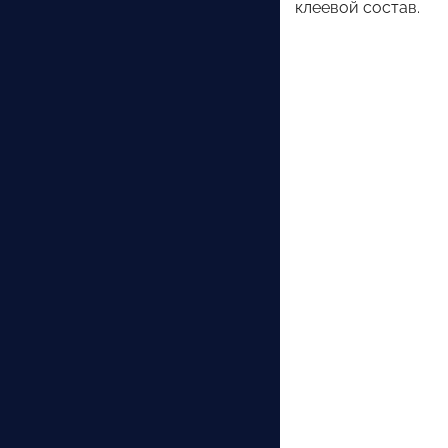
клеевой состав.