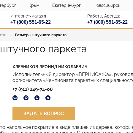
тербург
Крым
Екатеринбург
Новосибирск
Интернет-магазин:
Работы, Аренда:
+7 (800) 551-65-22
+7 (800) 551-65-22
кете
Размеры штучного паркета
штучного паркета
ХЛЕБНИКОВ ЛЕОНИД НИКОЛАЕВИЧ
Исполнительный директор «ВЕРНИСАЖа», руковод
оргкомитета «Чемпионата паркетных специальност
+7 (911) 149-74-08
ЗАДАТЬ ВОПРОС
это напольное покрытие в виде плашек из дерева, котор