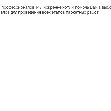
 профессионалов. Мы искренне хотим помочь Вам в выбо
алов для проведения всех этапов паркетных работ.