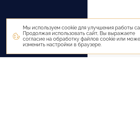
Мы используем cookie для улучшения работы са
Продолжая использовать сайт, Вы выражаете
согласие на обработку файлов cookie или мож
изменить настройки в браузере.