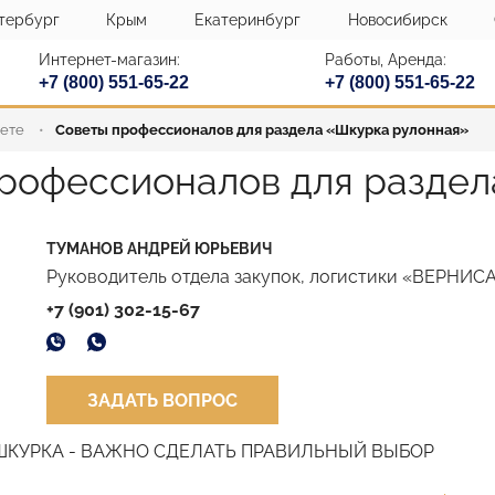
тербург
Крым
Екатеринбург
Новосибирск
Интернет-магазин:
Работы, Аренда:
+7 (800) 551-65-22
+7 (800) 551-65-22
кете
Советы профессионалов для раздела «Шкурка рулонная»
рофессионалов для раздел
ТУМАНОВ АНДРЕЙ ЮРЬЕВИЧ
Руководитель отдела закупок, логистики «ВЕРНИ
+7 (901) 302-15-67
ЗАДАТЬ ВОПРОС
КУРКА - ВАЖНО СДЕЛАТЬ ПРАВИЛЬНЫЙ ВЫБОР