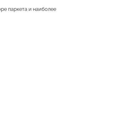
ре паркета и наиболее