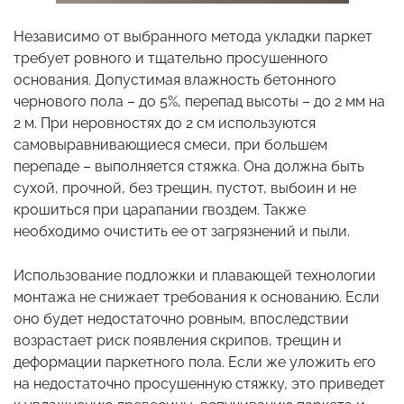
Независимо от выбранного метода укладки паркет
требует ровного и тщательно просушенного
основания. Допустимая влажность бетонного
чернового пола – до 5%, перепад высоты – до 2 мм на
2 м. При неровностях до 2 см используются
самовыравнивающиеся смеси, при большем
перепаде – выполняется стяжка. Она должна быть
сухой, прочной, без трещин, пустот, выбоин и не
крошиться при царапании гвоздем. Также
необходимо очистить ее от загрязнений и пыли.
Использование подложки и плавающей технологии
монтажа не снижает требования к основанию. Если
оно будет недостаточно ровным, впоследствии
возрастает риск появления скрипов, трещин и
деформации паркетного пола. Если же уложить его
на недостаточно просушенную стяжку, это приведет