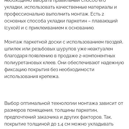
необходимо выбрать правильный способ его
укладки, использовать качественные материалы и
профессионально выполнить монтаж. Есть 2
основных способа укладки паркетин – плавающий
(сухой) и с приклеиванием к основанию.
Монтаж паркетной доски с использованием гвоздей,
шпилек или резьбовых шурупов уже неактуален
благодаря появлению в продаже 2-компонентных
полиуретановых клеев. Они обеспечивают надежную
фиксацию покрытия без необходимости
использования крепежа.
Выбор оптимальной технологии монтажа зависит от
размеров помещения, толщины паркетин,
предпочтений заказчика и других факторов. Так,
покрытие толщиной до 1,4 см можно укладывать