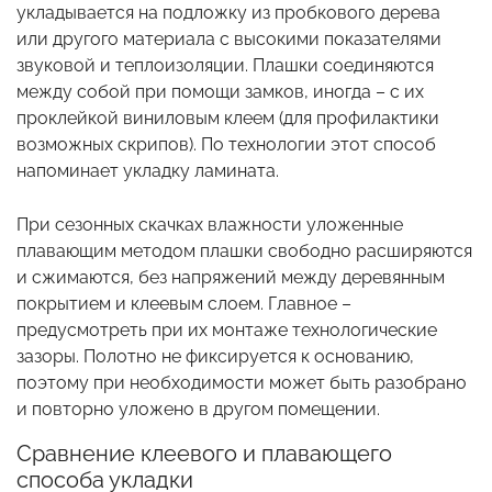
укладывается на подложку из пробкового дерева
или другого материала с высокими показателями
звуковой и теплоизоляции. Плашки соединяются
между собой при помощи замков, иногда – с их
проклейкой виниловым клеем (для профилактики
возможных скрипов). По технологии этот способ
напоминает укладку ламината.
При сезонных скачках влажности уложенные
плавающим методом плашки свободно расширяются
и сжимаются, без напряжений между деревянным
покрытием и клеевым слоем. Главное –
предусмотреть при их монтаже технологические
зазоры. Полотно не фиксируется к основанию,
поэтому при необходимости может быть разобрано
и повторно уложено в другом помещении.
Сравнение клеевого и плавающего
способа укладки