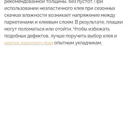
рекомендованной толщины, без пустот. При
использовании неэластичного клея при сезонных
скачках влажности возникает напряжение между
паркетинами и клеевым слоем. В результате, плашки
могут поломаться или отойти. Чтобы избежать
подобных дефектов, лучше поручить выбор клея и
опытным укладчикам.
монтаж паркетного пола