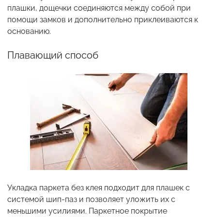
плашки, дощечки соединяются между собой при
помощи замков и дополнительно приклеиваются к
основанию.
Плавающий способ
Укладка паркета без клея подходит для плашек с
системой шип-паз и позволяет уложить их с
меньшими усилиями. Паркетное покрытие