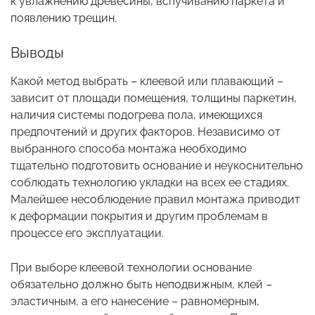
к увлажнению древесины, вспучиванию паркета и
появлению трещин.
Выводы
Какой метод выбрать – клеевой или плавающий –
зависит от площади помещения, толщины паркетин,
наличия системы подогрева пола, имеющихся
предпочтений и других факторов. Независимо от
выбранного способа монтажа необходимо
тщательно подготовить основание и неукоснительно
соблюдать технологию укладки на всех ее стадиях.
Малейшее несоблюдение правил монтажа приводит
к деформации покрытия и другим проблемам в
процессе его эксплуатации.
При выборе клеевой технологии основание
обязательно должно быть неподвижным, клей –
эластичным, а его нанесение – равномерным,