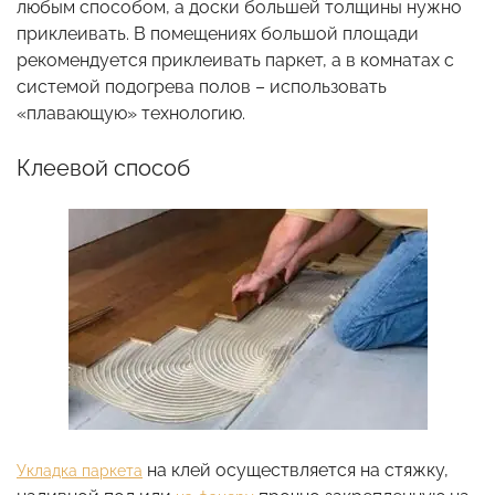
любым способом, а доски большей толщины нужно
приклеивать. В помещениях большой площади
рекомендуется приклеивать паркет, а в комнатах с
системой подогрева полов – использовать
«плавающую» технологию.
Клеевой способ
на клей осуществляется на стяжку,
Укладка паркета