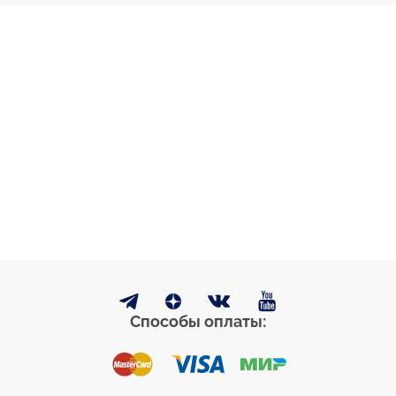
Способы оплаты: