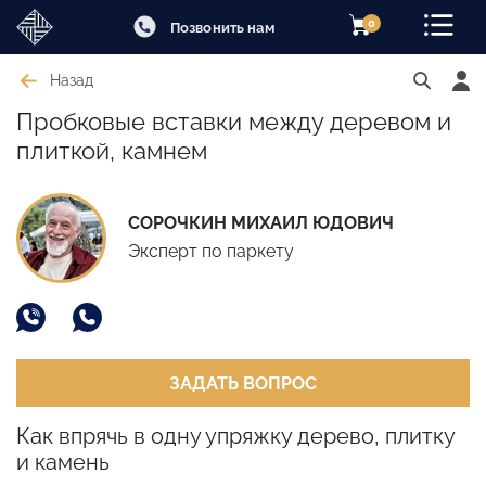
0
Позвонить нам
Назад
Пробковые вставки между деревом и
плиткой, камнем
СОРОЧКИН МИХАИЛ ЮДОВИЧ
Эксперт по паркету
ЗАДАТЬ ВОПРОС
Как впрячь в одну упряжку дерево, плитку
и камень