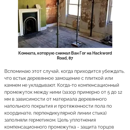
Комната, которую снимал Ван Гог на Hackword
Road, 87
Вспоминаю этот случай, когда приходится убеждать,
что встык деревянное замощение с плиткой или
камнем не укладывают. Когда-то компенсационный
промежуток между ними (зазор примерно от 5 до 12
мм в зависимости от материала деревянного
напольного покрытия и протяженности пола по
координате, перпендикулярной линии стыка)
заполняли герметиком. Цель уплотнения
компенсационного промежутка - защита торцов