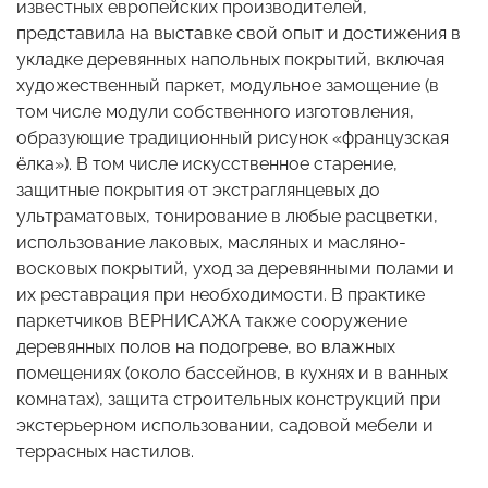
известных европейских производителей,
представила на выставке свой опыт и достижения в
укладке деревянных напольных покрытий, включая
художественный паркет, модульное замощение (в
том числе модули собственного изготовления,
образующие традиционный рисунок «французская
ёлка»). В том числе искусственное старение,
защитные покрытия от экстраглянцевых до
ультраматовых, тонирование в любые расцветки,
использование лаковых, масляных и масляно-
восковых покрытий, уход за деревянными полами и
их реставрация при необходимости. В практике
паркетчиков ВЕРНИСАЖА также сооружение
деревянных полов на подогреве, во влажных
помещениях (около бассейнов, в кухнях и в ванных
комнатах), защита строительных конструкций при
экстерьерном использовании, садовой мебели и
террасных настилов.