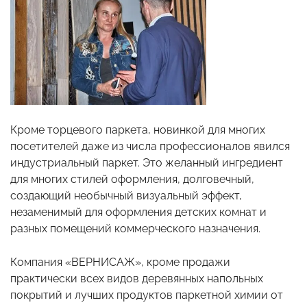
Кроме торцевого паркета, новинкой для многих
посетителей даже из числа профессионалов явился
индустриальный паркет. Это желанный ингредиент
для многих стилей оформления, долговечный,
создающий необычный визуальный эффект,
незаменимый для оформления детских комнат и
разных помещений коммерческого назначения.
Компания «ВЕРНИСАЖ», кроме продажи
практически всех видов деревянных напольных
покрытий и лучших продуктов паркетной химии от