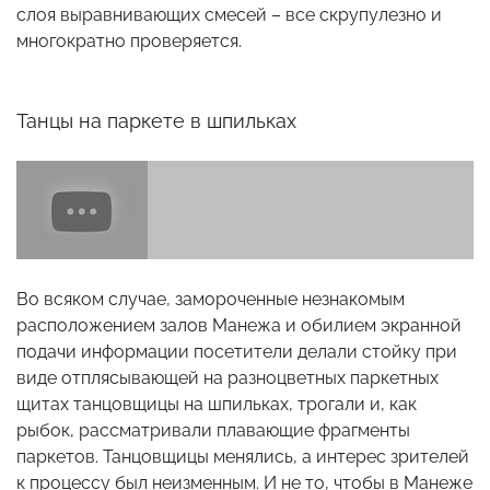
слоя выравнивающих смесей – все скрупулезно и
многократно проверяется.
Танцы на паркете в шпильках
Во всяком случае, замороченные незнакомым
расположением залов Манежа и обилием экранной
подачи информации посетители делали стойку при
виде отплясывающей на разноцветных паркетных
щитах танцовщицы на шпильках, трогали и, как
рыбок, рассматривали плавающие фрагменты
паркетов. Танцовщицы менялись, а интерес зрителей
к процессу был неизменным. И не то, чтобы в Манеже