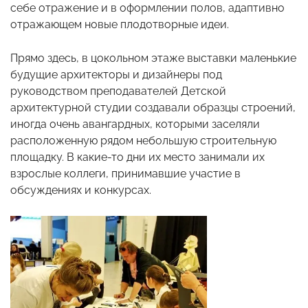
себе отражение и в оформлении полов, адаптивно
отражающем новые плодотворные идеи.
Прямо здесь, в цокольном этаже выставки маленькие
будущие архитекторы и дизайнеры под
руководством преподавателей Детской
архитектурной студии создавали образцы строений,
иногда очень авангардных, которыми заселяли
расположенную рядом небольшую строительную
площадку. В какие-то дни их место занимали их
взрослые коллеги, принимавшие участие в
обсуждениях и конкурсах.