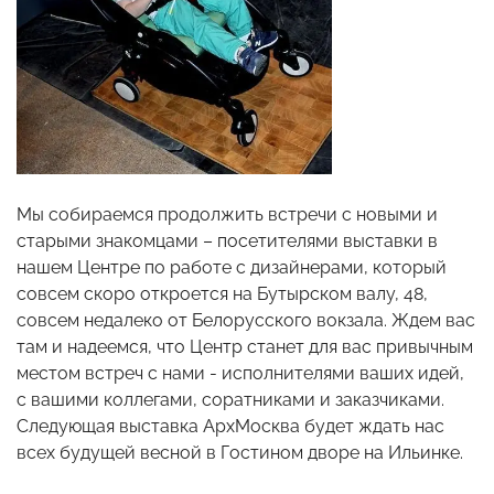
Мы собираемся продолжить встречи с новыми и
старыми знакомцами – посетителями выставки в
нашем Центре по работе с дизайнерами, который
совсем скоро откроется на Бутырском валу, 48,
совсем недалеко от Белорусского вокзала. Ждем вас
там и надеемся, что Центр станет для вас привычным
местом встреч с нами - исполнителями ваших идей,
с вашими коллегами, соратниками и заказчиками.
Следующая выставка АрхМосква будет ждать нас
всех будущей весной в Гостином дворе на Ильинке.