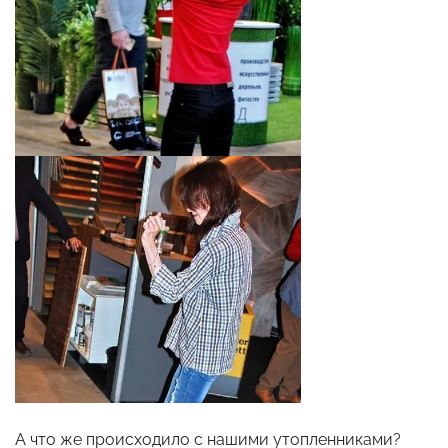
А что же происходило с нашими утопленниками?