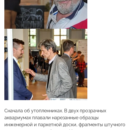
Сначала об утопленниках. В двух прозрачных
аквариумах плавали нарезанные образцы
инженерной и паркетной доски, фрагменты штучного