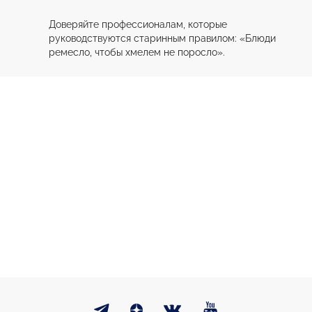
Доверяйте профессионалам, которые 
руководствуются старинным правилом: «Блюди 
ремесло, чтобы хмелем не поросло». 