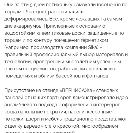
Они за эти 5 дней потихоньку намокали (особенно по
торцам образцов), расслаивались,
деформировались. Все, кроме лежавших на самом
дне аквариумов. Приклеенные к основанию
водостойким клеем тиковые доски, защищенные по
торцам и по контуру помещения герметиком
(например, производства компании Sika) –
правильный профессиональный выбор материалов и
технологии, проверенный многолетним успешным
опытом специалистов, работающих во влажных
помещениях и вблизи бассейнов и фонтанов.
Присутствие на стенде «ВЕРНИСАЖа» стеновых
панелей от наших партнеров демонстрировало идею
ансамблевого подхода к оформлению интерьеров,
когда напольные покрытия, панели, кессонные
потолки, двери и мебель традиционно представляют
отделку деревом с его красотой, многообразием