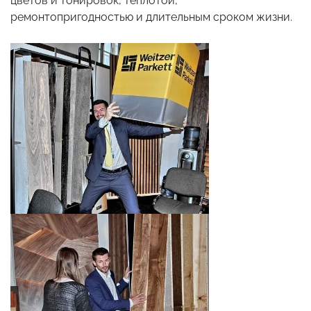
цветов и тонировок, теплотой,
ремонтопригодностью и длительным сроком жизни.