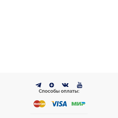
Способы оплаты: