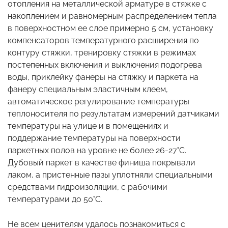
отопления на металлической арматуре в стяжке с
накоплением и равномерным распределением тепла
в поверхностном ее слое примерно 5 см, установку
компенсаторов температурного расширения по
контуру стяжки, тренировку стяжки в режимах
постепенных включения и выключения подогрева
воды, приклейку фанеры на стяжку и паркета на
фанеру специальным эластичным клеем,
автоматическое регулирование температуры
теплоносителя по результатам измерений датчиками
температуры на улице и в помещениях и
поддержание температуры на поверхности
паркетных полов на уровне не более 26-27˚С.
Дубовый паркет в качестве финиша покрывали
лаком, а пристенные пазы уплотняли специальными
средствами гидроизоляции, с рабочими
температурами до 50˚С.
Не всем ценителям удалось познакомиться с