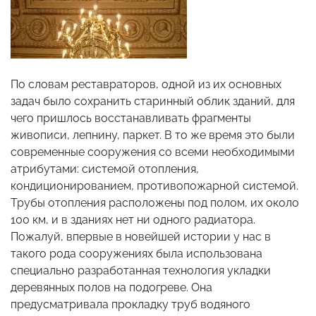
По словам реставраторов, одной из их основных
задач было сохранить старинный облик зданий, для
чего пришлось восстанавливать фрагменты
живописи, лепнину, паркет. В то же время это были
современные сооружения со всеми необходимыми
атрибутами: системой отопления,
кондиционированием, противопожарной системой.
Трубы отопления расположены под полом, их около
100 км, и в зданиях нет ни одного радиатора.
Пожалуй, впервые в новейшей истории у нас в
такого рода сооружениях была использована
специально разработанная технология укладки
деревянных полов на подогреве. Она
предусматривала прокладку труб водяного