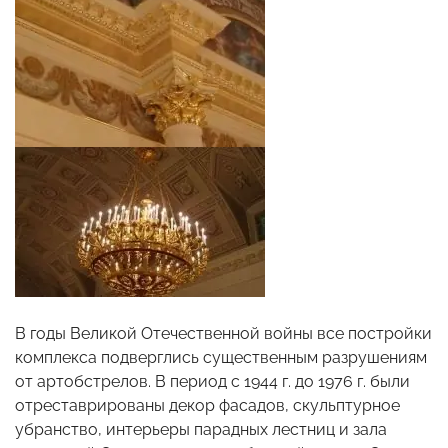
В годы Великой Отечественной войны все постройки
комплекса подверглись существенным разрушениям
от артобстрелов. В период с 1944 г. до 1976 г. были
отреставрированы декор фасадов, скульптурное
убранство, интерьеры парадных лестниц и зала