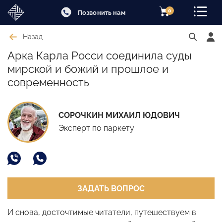
0
Позвонить нам
Назад
Арка Карла Росси соединила суды
мирской и божий и прошлое и
современность
СОРОЧКИН МИХАИЛ ЮДОВИЧ
Эксперт по паркету
ЗАДАТЬ ВОПРОС
И снова, досточтимые читатели, путешествуем в