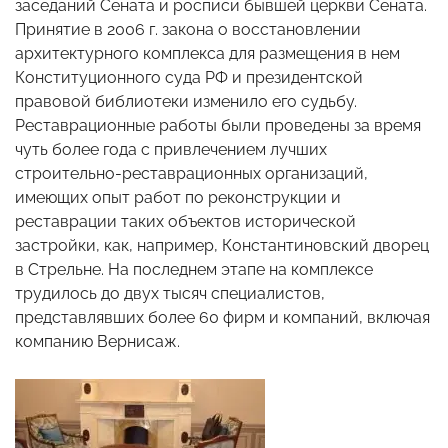
заседаний Сената и росписи бывшей церкви Сената.
Принятие в 2006 г. закона о восстановлении
архитектурного комплекса для размещения в нем
Конституционного суда РФ и президентской
правовой библиотеки изменило его судьбу.
Реставрационные работы были проведены за время
чуть более года с привлечением лучших
строительно-реставрационных организаций,
имеющих опыт работ по реконструкции и
реставрации таких объектов исторической
застройки, как, например, Константиновский дворец
в Стрельне. На последнем этапе на комплексе
трудилось до двух тысяч специалистов,
представлявших более 60 фирм и компаний, включая
компанию Вернисаж.