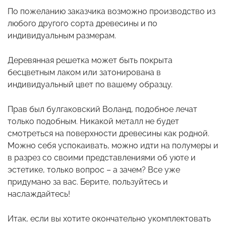
По пожеланию заказчика возможно производство из
любого другого сорта древесины и по
индивидуальным размерам.
Деревянная решетка может быть покрыта
бесцветным лаком или затонирована в
индивидуальный цвет по вашему образцу.
Прав был булгаковский Воланд, подобное лечат
только подобным. Никакой металл не будет
смотреться на поверхности древесины как родной.
Можно себя успокаивать, можно идти на полумеры и
в разрез со своими представлениями об уюте и
эстетике, только вопрос – а зачем? Все уже
придумано за вас. Берите, пользуйтесь и
наслаждайтесь!
Итак, если вы хотите окончательно укомплектовать