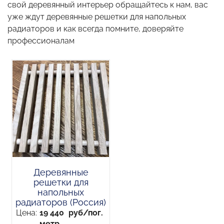
свой деревянный интерьер обращайтесь к нам, вас
уже ждут деревянные решетки для напольных
радиаторов и как всегда помните, доверяйте
профессионалам
Деревянные
решетки для
напольных
радиаторов (Россия)
Цена:
19 440
руб/пог.
метр