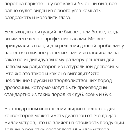
порог на паркете – ну вот какой бы он ни был, все
равно будет виден из любого угла комнаты,
раздражать и мозолить глаза.
Безвыходных ситуаций не бывает, тем более, когда
вы имеете дело с профессионалами. Мы все
придумали за вас, и для решения данной проблемы у
нас есть отличное решение - мы изготавливаем на
заказ по индивидуальному размеру решетки для
напольных радиаторов из натуральной древесины.
Что же это такое и как оно выглядит? Это
небольшие бруски из твердолиственных пород
древесины, которые могут быть произведены
стандартно из таких пород как дуб, ясень и бук.
В стандартном исполнении ширина решеток для
конвекторов может иметь диапазон от 210 до 420
миллиметров, что не влияет на стойкость продукции.
Толщина решетки составляет 18 миллиметров,