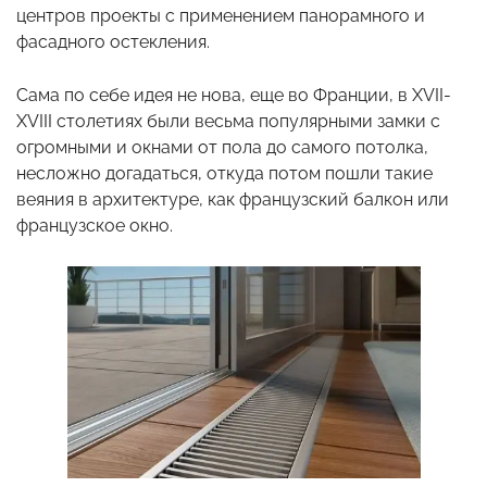
центров проекты с применением панорамного и
фасадного остекления.
Сама по себе идея не нова, еще во Франции, в XVII-
XVIII столетиях были весьма популярными замки с
огромными и окнами от пола до самого потолка,
несложно догадаться, откуда потом пошли такие
веяния в архитектуре, как французский балкон или
французское окно.