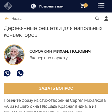
0
Позвонить нам
Назад
Деревянные решетки для напольных
конвекторов
СОРОЧКИН МИХАИЛ ЮДОВИЧ
Эксперт по паркету
ЗАДАТЬ ВОПРОС
Помните фразу из стихотворения Сергея Михалкова:
«А из нашего окна Площадь Красная видна, а из