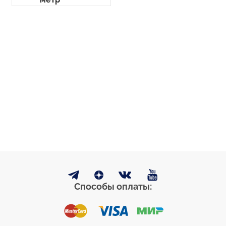
Способы оплаты: