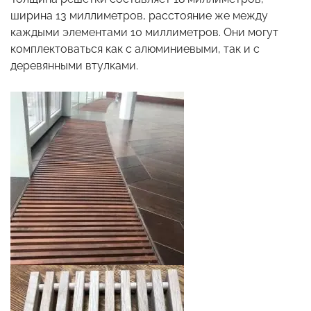
ширина 13 миллиметров, расстояние же между
каждыми элементами 10 миллиметров. Они могут
комплектоваться как с алюминиевыми, так и с
деревянными втулками.