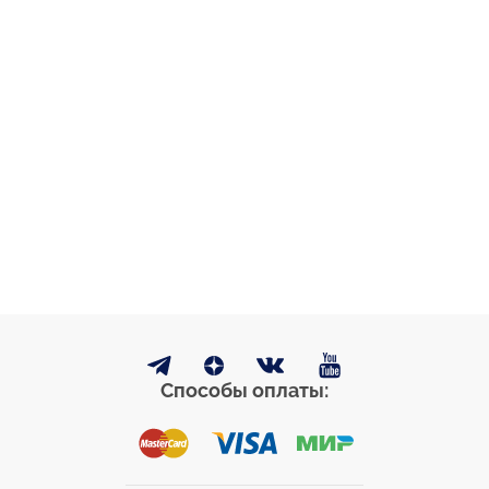
Способы оплаты: