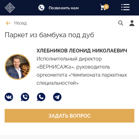
0
Позвонить нам
Назад
Паркет из бамбука под дуб
ХЛЕБНИКОВ ЛЕОНИД НИКОЛАЕВИЧ
Исполнительный директор
«ВЕРНИСАЖа», руководитель
оргкомитета «Чемпионата паркетных
специальностей»
ЗАДАТЬ ВОПРОС