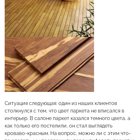
Ситуация следующая: один из наших клиентов
столкнулся с тем, что цвет паркета не вписался в
интерьер. В салоне паркет казался темного цвета, а
как только его постелили, он стал выглядеть
кроваво-красным. На вопрос, можно ли с этим что-