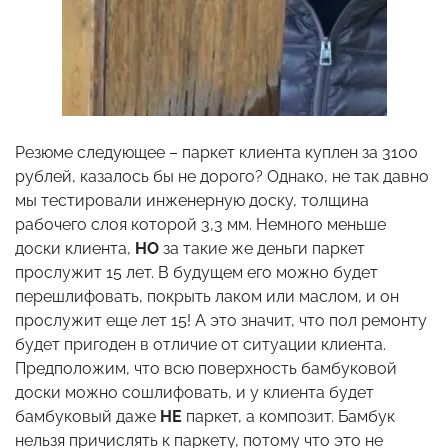
Резюме следующее – паркет клиента куплен за 3100
рублей, казалось бы не дорого? Однако, не так давно
мы тестировали инженерную доску, толщина
рабочего слоя которой 3,3 мм. Немного меньше
доски клиента,
НО
за такие же деньги паркет
прослужит 15 лет. В будущем его можно будет
перешлифовать, покрыть лаком или маслом, и он
прослужит еще лет 15! А это значит, что пол ремонту
будет пригоден в отличие от ситуации клиента.
Предположим, что всю поверхность бамбуковой
доски можно сошлифовать, и у клиента будет
бамбуковый даже
НЕ
паркет, а композит. Бамбук
нельзя причислять к паркету, потому что это не