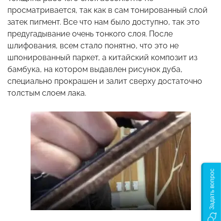
просматривается, так как в сам тонированный слой
затек пигмент. Все что нам было доступно, так это
предугадывание очень тонкого слоя. После
шлифования, всем стало понятно, что это не
шпонированный паркет, а китайский композит из
бамбука, на котором выдавлен рисунок дуба,
специально прокрашен и залит сверху достаточно
толстым слоем лака.
Задать вопрос