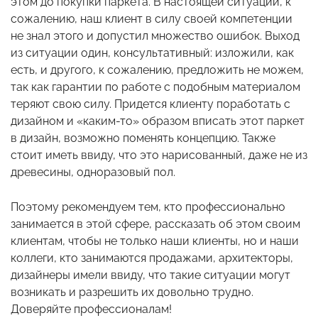
этом до покупки паркета. В настоящей ситуации, к
сожалению, наш клиент в силу своей компетенции
не знал этого и допустил множество ошибок. Выход
из ситуации один, консультативный: изложили, как
есть, и другого, к сожалению, предложить не можем,
так как гарантии по работе с подобным материалом
теряют свою силу. Придется клиенту поработать с
дизайном и «каким-то» образом вписать этот паркет
в дизайн, возможно поменять концепцию. Также
стоит иметь ввиду, что это нарисованный, даже не из
древесины, одноразовый пол.
Поэтому рекомендуем тем, кто профессионально
занимается в этой сфере, рассказать об этом своим
клиентам, чтобы не только наши клиенты, но и наши
коллеги, кто занимаются продажами, архитекторы,
дизайнеры имели ввиду, что такие ситуации могут
возникать и разрешить их довольно трудно.
Доверяйте профессионалам!