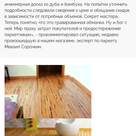
инженерная доска из дуба и бамбука. На попытки уточнить
подробности следовали сведения о цене и обещания скидок
в зависимости от потребных объемов. Секрет мастера.
Теперь понятно, что это гравированная обманка. Ну и бог с
ней. Мир праху затрат покупателей и предостережение
паркетчикам», - прокомментировал ситуацию, недавно
произошедшую в нашем магазине, эксперт по паркету
Михаил Сорочкин.