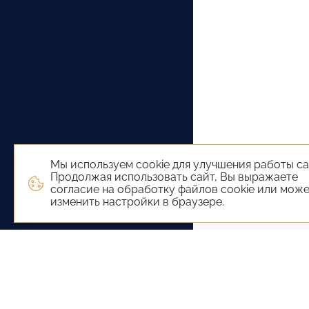
Мы используем cookie для улучшения работы са
Продолжая использовать сайт, Вы выражаете
согласие на обработку файлов cookie или мож
изменить настройки в браузере.