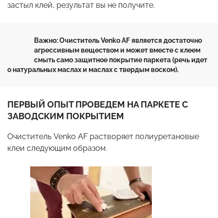
застыл клей, результат вы не получите.
Важно: Очиститель Venko AF является достаточно 
агрессивным веществом и может вместе с клеем 
смыть само защитное покрытие паркета (речь идет 
о натуральных маслах и маслах с твердым воском).
ПЕРВЫЙ ОПЫТ ПРОВЕДЕМ НА ПАРКЕТЕ С
ЗАВОДСКИМ ПОКРЫТИЕМ
Очиститель Venko AF растворяет полиуретановые
клеи следующим образом.