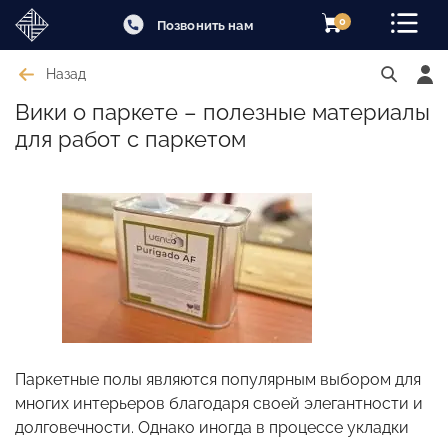
0
Позвонить нам
Назад
Вики о паркете – полезные материалы
для работ с паркетом
Паркетные полы являются популярным выбором для
многих интерьеров благодаря своей элегантности и
долговечности. Однако иногда в процессе укладки