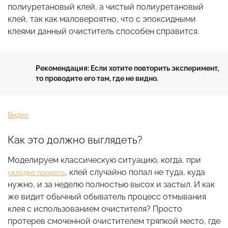
полиуретановый клей, а чистый полиуретановый
клей, так как маловероятно, что с эпоксидными
клеями данный очиститель способен справится.
Рекомендация: Если хотите повторить эксперимент, 
то проводите его там, где не видно.
Видео
Как это должно выглядеть?
Моделируем классическую ситуацию, когда, при
, клей случайно попал не туда, куда
укладке паркета
нужно, и за неделю полностью высох и застыл. И как
же видит обычный обыватель процесс отмывания
клея с использованием очистителя? Просто
протерев смоченной очистителем тряпкой место, где