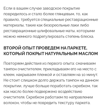
Если в вашем случае заводское покрытие
повредилось и стало более глянцевым, то, как
правило, требуется специальные реставрационные
материалы, такие как безореольные лаки либо
реставрационные шлифовальные маты, которыми
можно немного подрегулировать степень блеска.
ВТОРОЙ ОПЫТ ПРОВЕДЕМ НА ПАРКЕТЕ,
КОТОРЫЙ ПОКРЫТ НАТУРАЛЬНЫМ МАСЛОМ
Повторяем действия из первого опыта: смачиваем
тампон очистителем, прикладываем его на место с
клеем, накрываем пленкой и оставляем на 10 минут.
Не стоит слишком долго держать тампон на данном
покрытии, лучше больше поработать скребком, так
как масло более подвержено воздействию
очистителя. Скребком работаем по направлении
волокон, чтобы не повредить текстуру паркета.