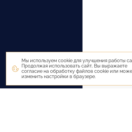
Мы используем cookie для улучшения работы са
Продолжая использовать сайт, Вы выражаете
согласие на обработку файлов cookie или мож
изменить настройки в браузере.