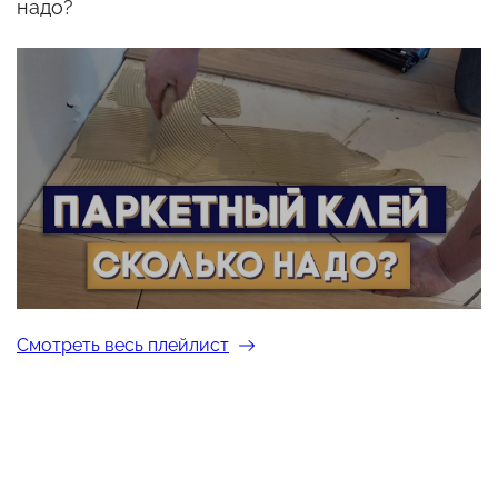
надо?
Смотреть весь плейлист