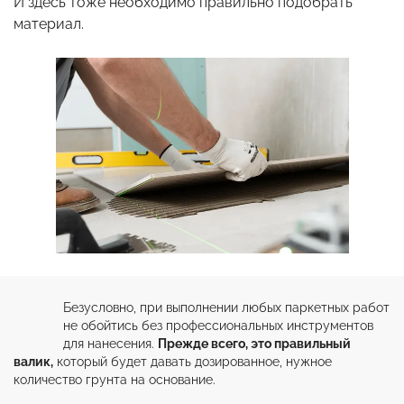
И здесь тоже необходимо правильно подобрать
материал.
Безусловно, при выполнении любых паркетных работ 
не обойтись без профессиональных инструментов 
для нанесения. 
Прежде всего, это правильный 
валик,
 который будет давать дозированное, нужное 
количество грунта на основание.