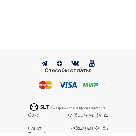
Способы оплаты:
- разработка и продвижение
Сочи
+7 (800) 551-65-22
+7 (812) 929-85-85
Санкт-
Петербург
9298585@bk.ru