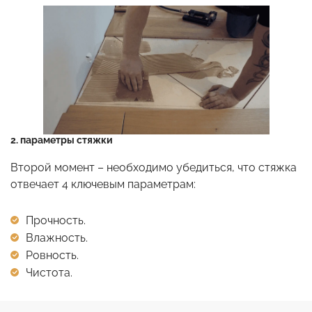
2. параметры стяжки
Второй момент – необходимо убедиться, что стяжка
отвечает 4 ключевым параметрам:
Прочность.
Влажность.
Ровность.
Чистота.