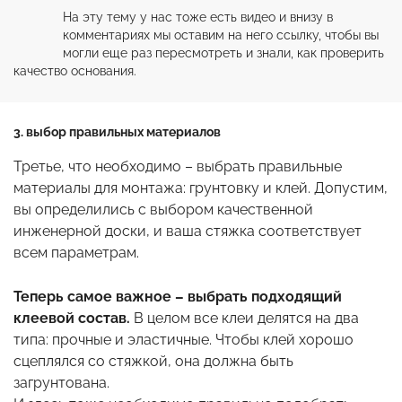
На эту тему у нас тоже есть видео и внизу в 
комментариях мы оставим на него ссылку, чтобы вы 
могли еще раз пересмотреть и знали, как проверить 
качество основания.
3. выбор правильных материалов
Третье, что необходимо – выбрать правильные
материалы для монтажа: грунтовку и клей. Допустим,
вы определились с выбором качественной
инженерной доски, и ваша стяжка соответствует
всем параметрам.
Теперь самое важное – выбрать подходящий
клеевой состав.
В целом все клеи делятся на два
типа: прочные и эластичные. Чтобы клей хорошо
сцеплялся со стяжкой, она должна быть
загрунтована.