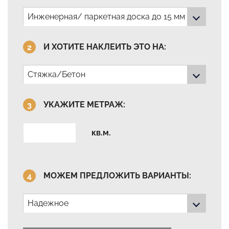
Инженерная/ паркетная доска до 15 мм толщиной
И ХОТИТЕ НАКЛЕИТЬ ЭТО НА:
Стяжка/Бетон
УКАЖИТЕ МЕТРАЖ:
кв.м.
МОЖЕМ ПРЕДЛОЖИТЬ ВАРИАНТЫ:
Надежное