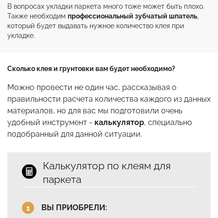
В вопросах укладки паркета много тоже может быть плохо. 
Также необходим 
профессиональный зубчатый шпатель
, 
который будет выдавать нужное количество клея при 
укладке.
Сколько клея и грунтовки вам будет необходимо?
Можно провести не один час, рассказывая о
правильности расчета количества каждого из данных
материалов, но для вас мы подготовили очень
удобный инструмент -
калькулятор
, специально
подобранный для данной ситуации.
Калькулятор по клеям для
паркета
ВЫ ПРИОБРЕЛИ: