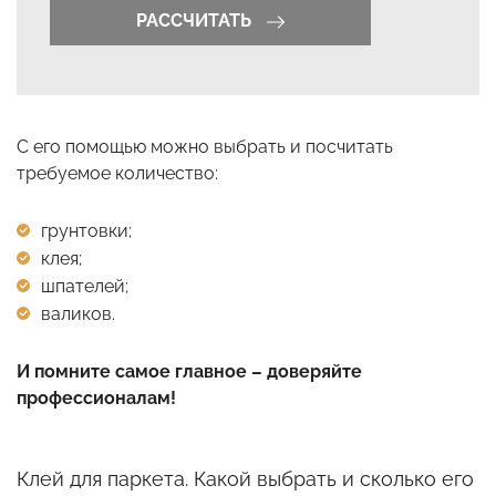
РАССЧИТАТЬ
С его помощью можно выбрать и посчитать
требуемое количество:
грунтовки;
клея;
шпателей;
валиков.
И помните самое главное – доверяйте
профессионалам!
Клей для паркета. Какой выбрать и сколько его