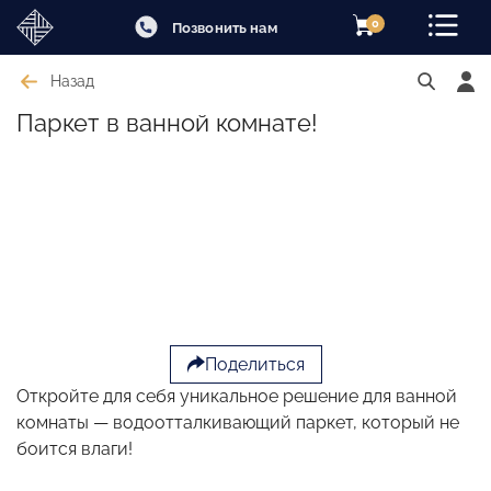
0
Позвонить нам
Назад
Паркет в ванной комнате!
Поделиться
Откройте для себя уникальное решение для ванной
комнаты — водоотталкивающий паркет, который не
боится влаги!