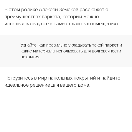
В этом ролике Алексей Земсков расскажет о
преимуществах паркета, который можно
использовать даже в самых влажных помещениях.
Узнайте, как правильно укладывать такой паркет и 
какие материалы использовать для долговечности 
покрытия.
Погрузитесь в мир напольных покрытий и найдите
идеальное решение для вашего дома.