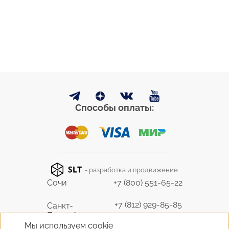
Способы оплаты:
- разработка и продвижение
Сочи
+7 (800) 551-65-22
+7 (812) 929-85-85
Санкт-
Петербург
9298585@bk.ru
Мы используем cookie